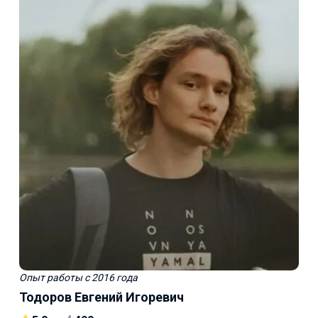
Опыт работы
с 2016 года
Тодоров Евгений Игоревич