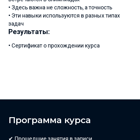
• Здесь важна не сложность, а точность
• Эти навыки используются в разных типах
задач
Результаты:
• Сертификат о прохождении курса
Программа курса
✔ Прошедшие занятия в записи