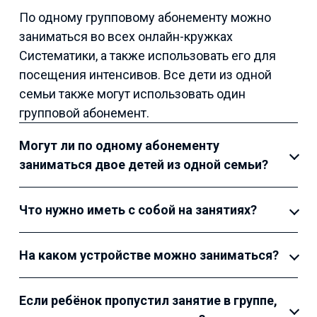
По одному групповому абонементу можно
заниматься во всех онлайн-кружках
Систематики, а также использовать его для
посещения интенсивов. Все дети из одной
семьи также могут использовать один
групповой абонемент.
Могут ли по одному абонементу
заниматься двое детей из одной семьи?
Что нужно иметь с собой на занятиях?
На каком устройстве можно заниматься?
Если ребёнок пропустил занятие в группе,