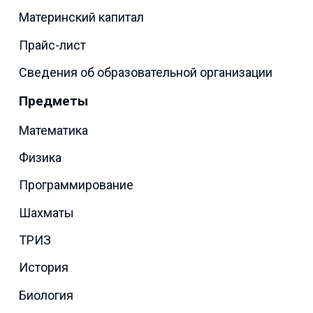
Материнский капитал
Прайс-лист
Сведения об образовательной организации
Предметы
Математика
Физика
Программирование
Шахматы
ТРИЗ
История
Биология