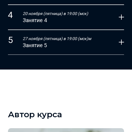
20 ноября (пятница) в 19:00 (мск)
Занятие 4
27 ноября (пятница) в 19:00 (мск)м
Занятие 5
Автор курса