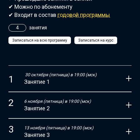
✔ Можно по абонементу
✔ Входит в состав
годовой программы
4
занятия
Записаться на всю программу
Записаться на курс
30 октября (пятница) в 19:00 (мск)
Занятие 1
6 ноября (пятница) в 19:00 (мск)
Занятие 2
13 ноября (пятница) в 19:00 (мск)
Занятие 3