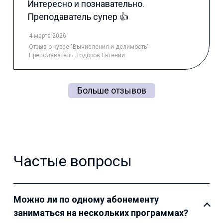
Интересно и познавательно.
Преподаватель супер 👍
4 марта 2026
Отзыв
о курсе "Вычисления и делимость"
Преподаватель:
Тодоров Евгений
Больше отзывов
Частые вопросы
Можно ли по одному абонементу
заниматься на нескольких программах?