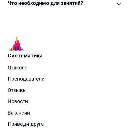
Что необходимо для занятий?
Систематика
О школе
Преподаватели
Отзывы
Новости
Вакансии
Приведи друга