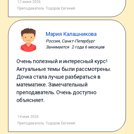
12 июня 2026
Преподаватель:
Тодоров Евгений
Мария Калашникова
Россия, Санкт-Петербург
Занимается
2 года 6 месяцев
Очень полезный и интересный курс!
Актуальные темы были рассмотрены.
Дочка стала лучше разбираться в
математике. Замечательный
преподаватель. Очень доступно
объясняет.
14 мая 2026
Преподаватель:
Тодоров Евгений