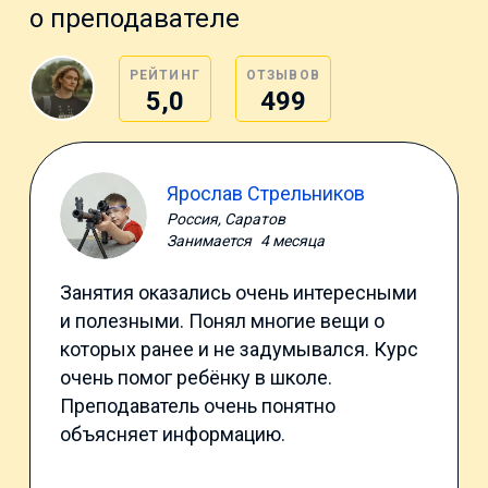
о преподавателе
РЕЙТИНГ
ОТЗЫВОВ
5,0
499
Ярослав Стрельников
Россия, Саратов
Занимается
4 месяца
Занятия оказались очень интересными
и полезными. Понял многие вещи о
которых ранее и не задумывался. Курс
очень помог ребёнку в школе.
Преподаватель очень понятно
объясняет информацию.