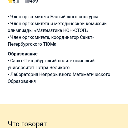
5,0
499
• Член оргкомитета Балтийского конкурса
• Член оргкомитета и методической комиссии
олимпиады «Математика НОН-СТОП»
• Член оргкомитета, координатор Санкт-
Петербургского ТЮМа
Образование
• Санкт-Петербургский политехнический
университет Петра Великого
• Лаборатория Непрерывного Математического
Образования
Что говорят