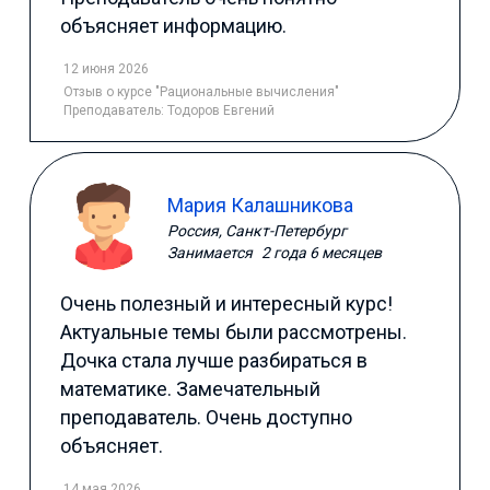
объясняет информацию.
12 июня 2026
Отзыв
о курсе "Рациональные вычисления"
Преподаватель:
Тодоров Евгений
Мария Калашникова
Россия, Санкт-Петербург
Занимается
2 года 6 месяцев
Очень полезный и интересный курс!
Актуальные темы были рассмотрены.
Дочка стала лучше разбираться в
математике. Замечательный
преподаватель. Очень доступно
объясняет.
14 мая 2026