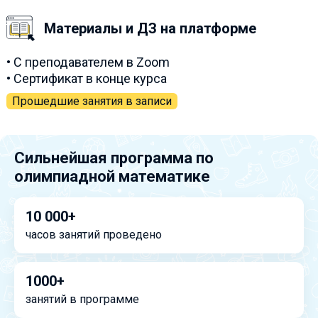
Материалы и ДЗ на платформе
• С преподавателем в Zoom
• Сертификат в конце курса
Прошедшие занятия в записи
Сильнейшая программа по
олимпиадной математике
10 000+
часов занятий проведено
1000+
занятий в программе