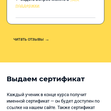
поддержки
читать отзывы →
Выдаем сертификат
Каждый ученик в конце курса получит
именной сертификат — он будет доступен по
ссылке на нашем сайте. Также сертификат