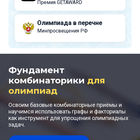
Премия GETAWARD
Олимпиада в перечне
Минпросвещения РФ
Фундамент
комбинаторики
для
олимпиад
Освоим базовые комбинаторные приёмы и
научимся использовать графы и факториалы
как инструмент для упрощения олимпиадных
задач.