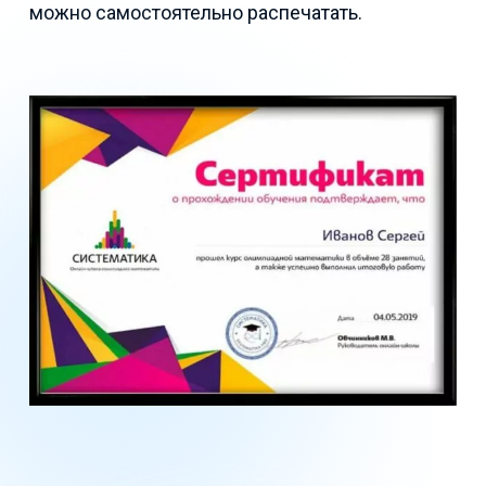
можно самостоятельно распечатать.