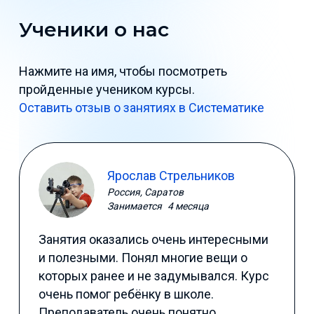
Ученики о нас
Нажмите на имя, чтобы посмотреть
пройденные учеником курсы.
Оставить отзыв о занятиях в Систематике
Ярослав Стрельников
Россия, Саратов
Занимается
4 месяца
Занятия оказались очень интересными
и полезными. Понял многие вещи о
которых ранее и не задумывался. Курс
очень помог ребёнку в школе.
Преподаватель очень понятно