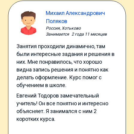
Михаил Александрович
Поляков
Россия, Хотьково
Занимается
2 года 11 месяцев
Занятия проходили динамично, там
были интересные задания и решения в
них. Мне понравилось, что хорошо
видна запись решения и понятно как
делать оформление. Курс помог с
обучением в школе.
Евгений Тодоров замечательный
учитель! Он все понятно и интересно
объясняет. Я занимался с ним 2
коротких курса.