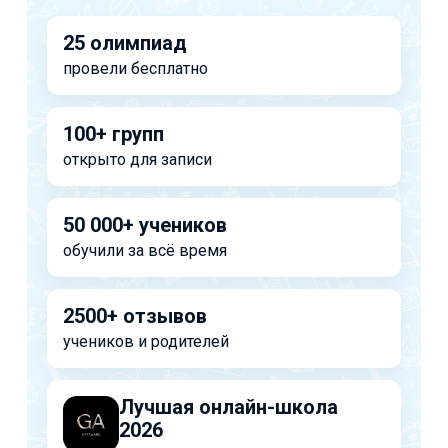
25 олимпиад
провели бесплатно
100+ групп
открыто для записи
50 000+ учеников
обучили за всё время
2500+ отзывов
учеников и родителей
Лучшая онлайн-школа
2026