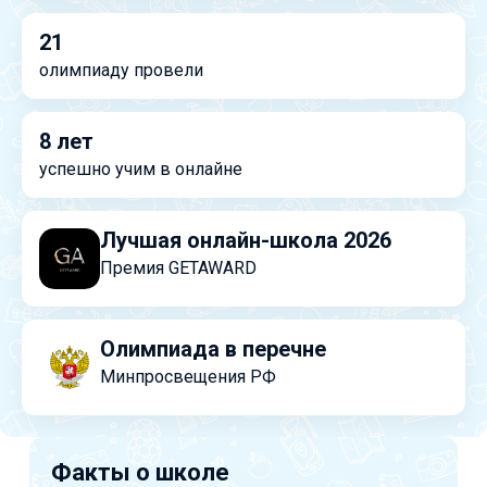
21
олимпиаду провели
8 лет
успешно учим в онлайне
Лучшая онлайн-школа 2026
Премия GETAWARD
Олимпиада в перечне
Минпросвещения РФ
Факты о школе