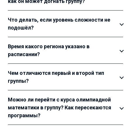
как он может догнать группу?
Что делать, если уровень сложности не
подошёл?
Время какого региона указано в
расписании?
Чем отличаются первый и второй тип
группы?
Можно ли перейти с курса олимпиадной
математики в группу? Как пересекаются
программы?