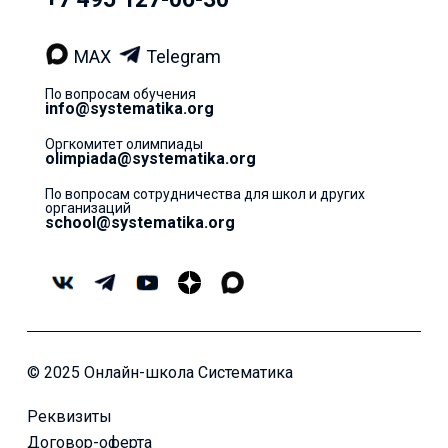
MAX
Telegram
По вопросам обучения
info@systematika.org
Оргкомитет олимпиады
olimpiada@systematika.org
По вопросам сотрудничества для школ и других
организаций
school@systematika.org
© 2025 Онлайн-школа Систематика
Реквизиты
Договор-оферта