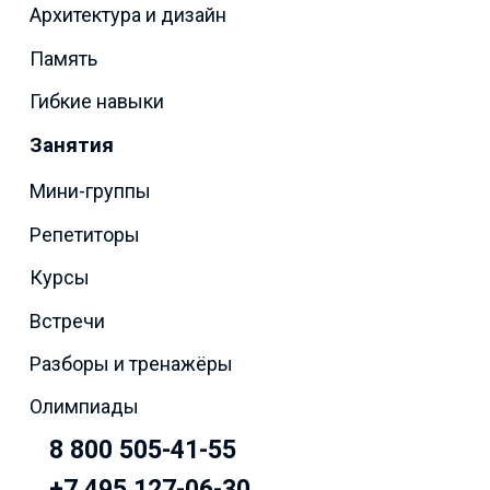
Архитектура и дизайн
Память
Гибкие навыки
Занятия
Мини-группы
Репетиторы
Курсы
Встречи
Разборы и тренажёры
Олимпиады
8 800 505-41-55
+7 495 127-06-30