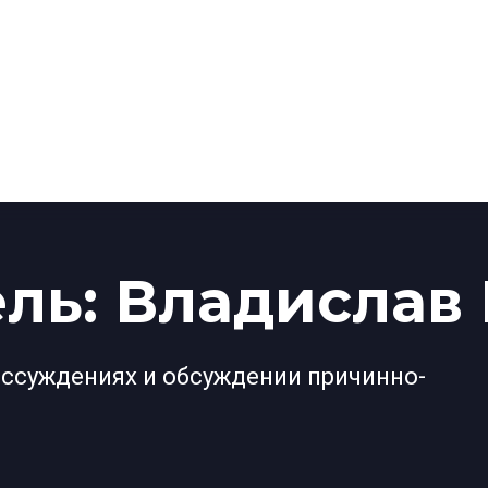
ль: Владислав
ассуждениях и обсуждении причинно-