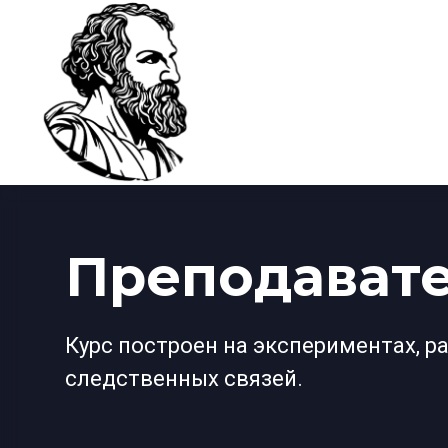
Преподавате
Курс построен на экспериментах, р
следственных связей.