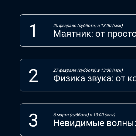
20 февраля (суббота) в 13:00 (мск)
Маятник: от прост
27 февраля (суббота) в 13:00 (мск)
Физика звука: от 
6 марта (суббота) в 13:00 (мск)
Невидимые волны: 