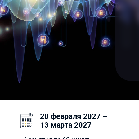
20 февраля 2027 –
13 марта 2027