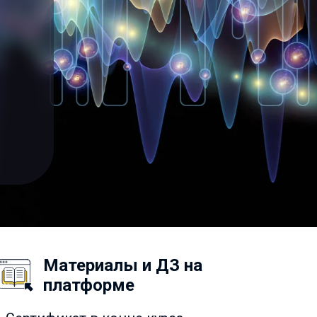
Материалы и ДЗ на
платформе