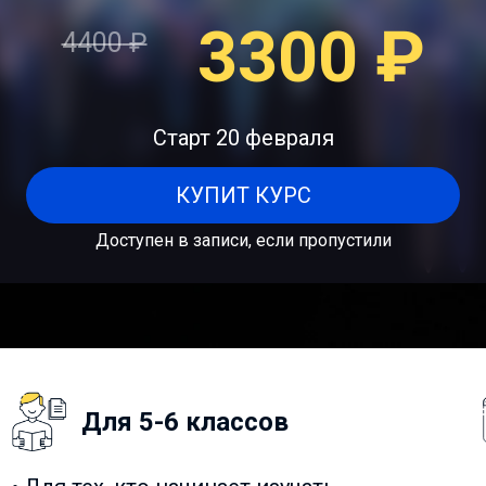
3300
₽
4400
₽
Старт 20 февраля
КУПИТ КУРС
Доступен в записи, если пропустили
Для 5-6 классов