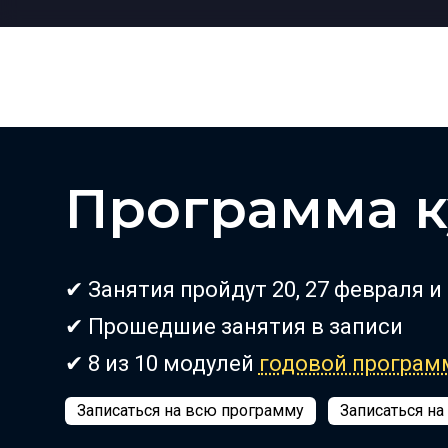
Программа к
✔ Занятия пройдут 20, 27 февраля и 
✔ Прошедшие занятия в записи
✔ 8 из 10 модулей
годовой програ
Записаться на всю программу
Записаться на