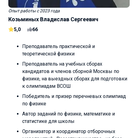
Опыт работы
с 2023 года
Козьминых Владислав Сергеевич
5,0
66
Преподаватель практической и
теоретической физики
Преподаватель на учебных сборах
кандидатов и членов сборной Москвы по
физике, на выездных сборах для подготовки
к олимпиадам BCOШ
Победитель и призер перечневых олимпиад
по физике
Автор заданий по физике, математике и
статистике для школы
Организатор и координатор отборочных