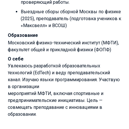
проверяющий работы.
Выездные сборы сборной Москвы по физике
(2025), преподаватель (подготовка учеников к
«Максвелл» и ВСОШ)
Образование
Московский физико-технический институт (МФТИ),
факультет общей и прикладной физики (ФОПФ)
О себе
Увлекаюсь разработкой образовательных
технологий (EdTech) и веду преподавательский
канал. Изучаю языки программирования. Участвую
в организации
мероприятий МФТИ, включая спортивные и
предпринимательские инициативы. Цель —
совмещать преподавание с инновациями в
образовании.