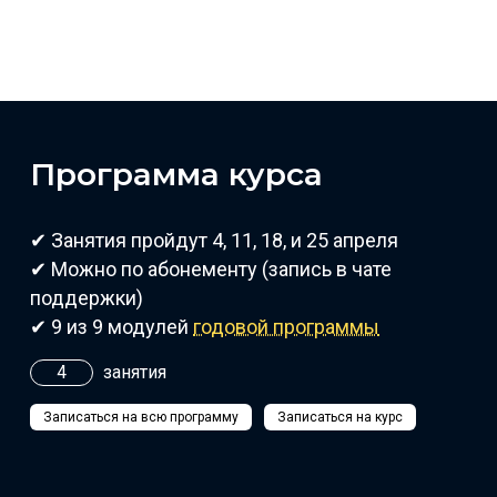
Программа курса
✔ Занятия пройдут 4, 11, 18, и 25 апреля
✔ Можно по абонементу (запись в чате
поддержки)
✔ 9 из 9 модулей
годовой программы
4
занятия
Записаться на всю программу
Записаться на курс