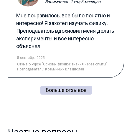
Занимается
1 год 6 месяцев
Мне понравилось, все было понятно и
интересно! Я захотел изучать физику.
Преподаватель вдохновил меня делать
эксперименты и все интересно
объяснял.
5 сентября 2025
Отзыв
о курсе "Основы физики: знания через опыты"
Преподаватель:
Козьминых Владислав
Больше отзывов
Частые вопросы