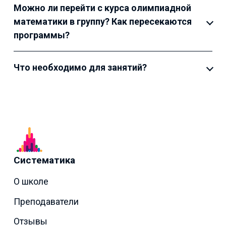
Можно ли перейти с курса олимпиадной
математики в группу? Как пересекаются
программы?
Что необходимо для занятий?
Систематика
О школе
Преподаватели
Отзывы