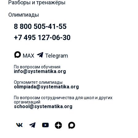
Разборы и тренажёры
Олимпиады
8 800 505-41-55
+7 495 127-06-30
MAX
Telegram
По вопросам обучения
info@systematika.org
Оргкомитет олимпиады
olimpiada@systematika.org
По вопросам сотрудничества для школ и других
организаций
school@systematika.org