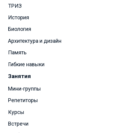
ТРИЗ
История
Биология
Архитектура и дизайн
Память
Гибкие навыки
Занятия
Мини-группы
Репетиторы
Курсы
Встречи