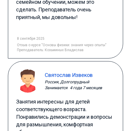
семейном обучении, можем это
сделать. Преподаватель очень
приятный, мы довольны!
8 сентября 2025
Отзыв
о курсе "Основы физики: знания через опыты"
Преподаватель:
Козьминых Владислав
Святослав Извеков
Россия, Долгопрудный
Занимается
4 года 7 месяцев
Занятия интересны для детей
соответствующего возраста.
Понравились демонстрации и вопросы
для размышления, комфортная