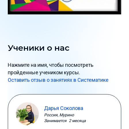
Ученики о нас
Нажмите на имя, чтобы посмотреть
пройденные учеником курсы.
Оставить отзыв о занятиях в Систематике
Дарья Соколова
Россия, Мурино
Занимается
2 месяца