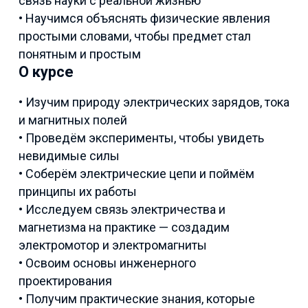
связь науки с реальной жизнью
• Научимся объяснять физические явления
простыми словами, чтобы предмет стал
понятным и простым
О курсе
• Изучим природу электрических зарядов, тока
и магнитных полей
• Проведём эксперименты, чтобы увидеть
невидимые силы
• Соберём электрические цепи и поймём
принципы их работы
• Исследуем связь электричества и
магнетизма на практике — создадим
электромотор и электромагниты
• Освоим основы инженерного
проектирования
• Получим практические знания, которые