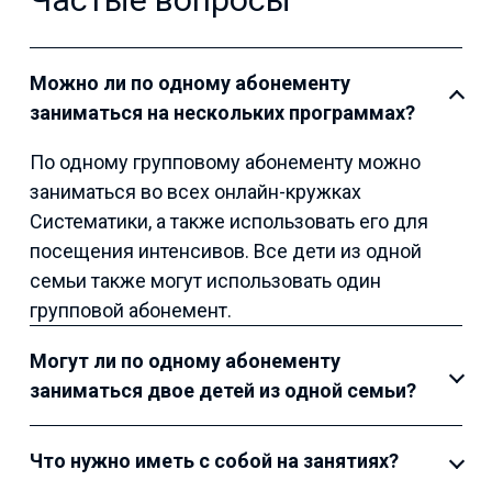
Можно ли по одному абонементу
заниматься на нескольких программах?
По одному групповому абонементу можно
заниматься во всех онлайн-кружках
Систематики, а также использовать его для
посещения интенсивов. Все дети из одной
семьи также могут использовать один
групповой абонемент.
Могут ли по одному абонементу
заниматься двое детей из одной семьи?
Что нужно иметь с собой на занятиях?