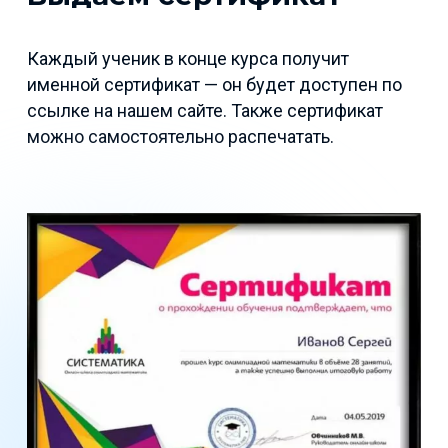
Каждый ученик в конце курса получит
именной сертификат — он будет доступен по
ссылке на нашем сайте. Также сертификат
можно самостоятельно распечатать.