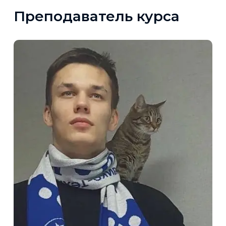
Преподаватель курса