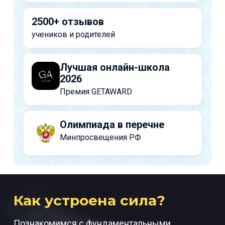
2500+ отзывов
учеников и родителей
Лучшая онлайн-школа
2026
Премия GETAWARD
Олимпиада в перечне
Минпросвещения РФ
Как устроена сила?
Познакомимся с фундаментальными