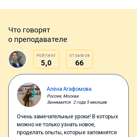
Что говорят
о преподавателе
РЕЙТИНГ
ОТЗЫВОВ
5,0
66
Алёна Агафомова
Россия, Москва
Занимается
2 года 5 месяцев
Очень замечательные уроки! В которых
можно не только узнать новое,
проделать опыты, которые запомнятся