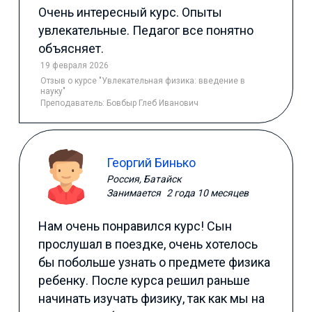
Очень интересный курс. Опыты
увлекательные. Педагог все понятно
объясняет.
19 февраля 2026
Отзыв
о курсе "Увлекательная физика: введение в
науку"
Преподаватель:
Бовбыр Глеб Иванович
Георгий Бинько
Россия, Батайск
Занимается
2 года 10 месяцев
Нам очень понравился курс! Сын
прослушал в поездке, очень хотелось
бы побольше узнать о предмете физика
ребенку. После курса решил раньше
начинать изучать физику, так как мы на