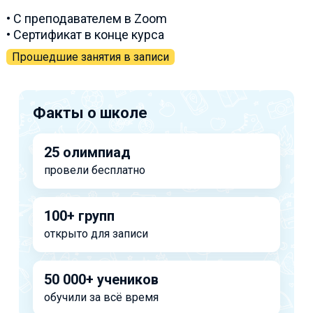
• С преподавателем в Zoom
• Сертификат в конце курса
Прошедшие занятия в записи
Факты о школе
25 олимпиад
провели бесплатно
100+ групп
открыто для записи
50 000+ учеников
обучили за всё время