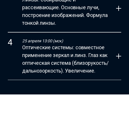
рассеивающие. Основные лучи,
построение изображений. Формула
тонкой линзы.
25 апреля 13:00 (мск)
Оптические системы: совместное
применение зеркал и линз. Глаз как
оптическая система (близорукость/
дальнозоркость). Увеличение.