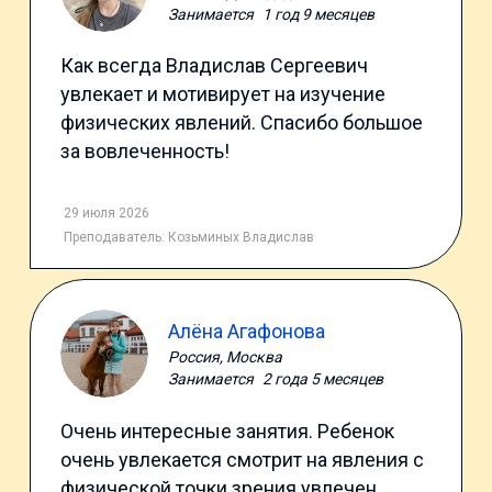
Занимается
1 год 9 месяцев
Как всегда Владислав Сергеевич
увлекает и мотивирует на изучение
физических явлений. Спасибо большое
за вовлеченность!
29 июля 2026
Преподаватель:
Козьминых Владислав
Алёна Агафонова
Россия, Москва
Занимается
2 года 5 месяцев
Очень интересные занятия. Ребенок
очень увлекается смотрит на явления с
физической точки зрения увлечен