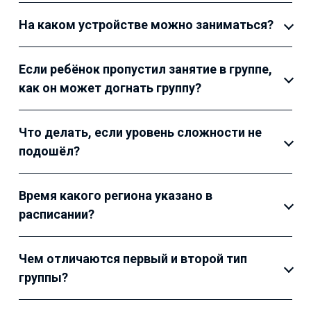
На каком устройстве можно заниматься?
Если ребёнок пропустил занятие в группе,
как он может догнать группу?
Что делать, если уровень сложности не
подошёл?
Время какого региона указано в
расписании?
Чем отличаются первый и второй тип
группы?