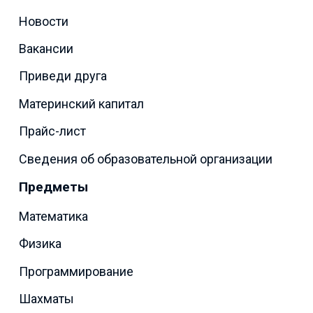
Новости
Вакансии
Приведи друга
Материнский капитал
Прайс-лист
Сведения об образовательной организации
Предметы
Математика
Физика
Программирование
Шахматы