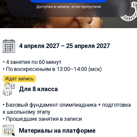
Доступен в записи, если пропустили
4 апреля 2027 – 25 апреля 2027
• 4 занятия по 60 минут
• По воскресеньям в 13:00–14:00 (мск)
Идёт запись
Для 8 класса
• Базовый фундамент олимпиадника + подготовка
к школьному этапу
• Прошедшие занятия в записи
Материалы на платформе