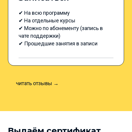
✔ На всю программу
✔ На отдельные курсы
✔ Можно по абонементу (запись в
чате поддержки)
✔ Прошедшие занятия в записи
читать отзывы →
Выдаём сертификат