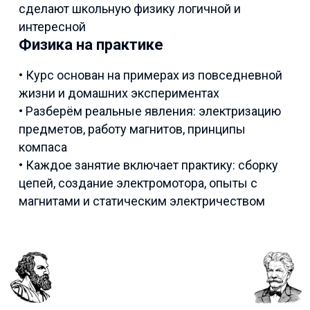
сделают школьную физику логичной и
интересной
Физика на практике
• Курс основан на примерах из повседневной
жизни и домашних экспериментах
• Разберём реальные явления: электризацию
предметов, работу магнитов, принципы
компаса
• Каждое занятие включает практику: сборку
цепей, создание электромотора, опыты с
магнитами и статическим электричеством