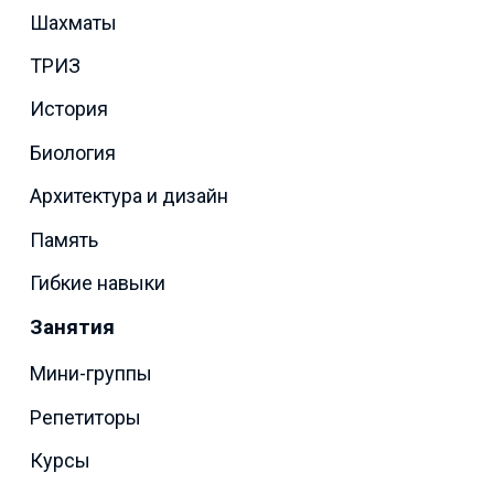
Шахматы
ТРИЗ
История
Биология
Архитектура и дизайн
Память
Гибкие навыки
Занятия
Мини-группы
Репетиторы
Курсы