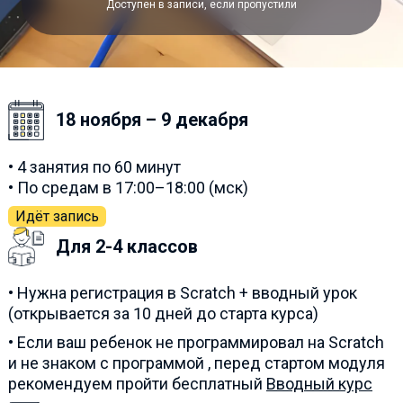
Доступен в записи, если пропустили
18 ноября – 9 декабря
• 4 занятия по 60 минут
• По средам в 17:00–18:00 (мск)
Идёт запись
Для 2-4 классов
• Нужна регистрация в Scratch + вводный урок
(открывается за 10 дней до старта курса)
• Если ваш ребенок не программировал на Scratch
и не знаком с программой , перед стартом модуля
рекомендуем пройти бесплатный
Вводный курс