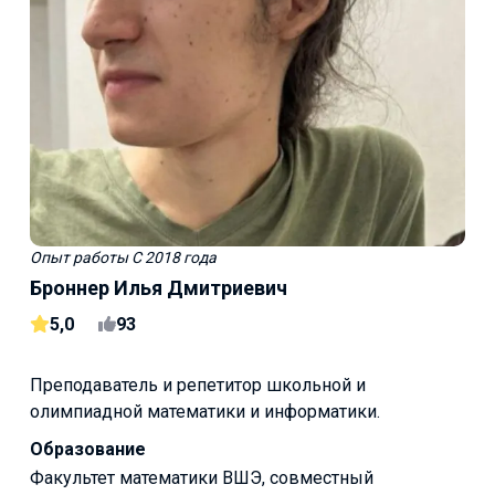
Опыт работы
С 2018 года
Броннер Илья Дмитриевич
5,0
93
Преподаватель и репетитор школьной и
олимпиадной математики и информатики.
Образование
Факультет математики ВШЭ, совместный