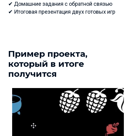
✔ Домашние задания с обратной связью
✔ Итоговая презентация двух готовых игр
Пример проекта,
который в итоге
получится