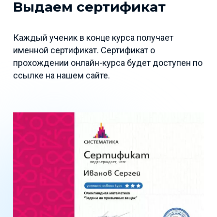
Выдаем сертификат
Каждый ученик в конце курса получает
именной сертификат. Сертификат о
прохождении онлайн-курса будет доступен по
ссылке на нашем сайте.