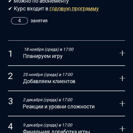
✔ Можно по абонементу
✔ Курс входит в
годовую программу
4
занятия
18 ноября (среда) в 17:00
Планируем игру
25 ноября (среда) в 17:00
Добавляем клиентов
2 декабря (среда) в 17:00
Реакции и уровни сложности
9 декабря (среда) в 17:00
Финальная доработка игры