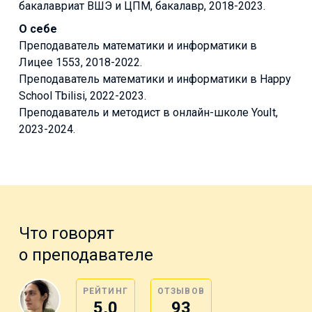
бакалавриат ВШЭ и ЦПМ, бакалавр, 2018-2023.
О себе
Преподаватель математики и информатики в
Лицее 1553, 2018-2022.
Преподаватель математики и информатики в Happy
School Tbilisi, 2022-2023.
Преподаватель и методист в онлайн-школе YouIt,
2023-2024.
Что говорят
о преподавателе
РЕЙТИНГ
ОТЗЫВОВ
5,0
93