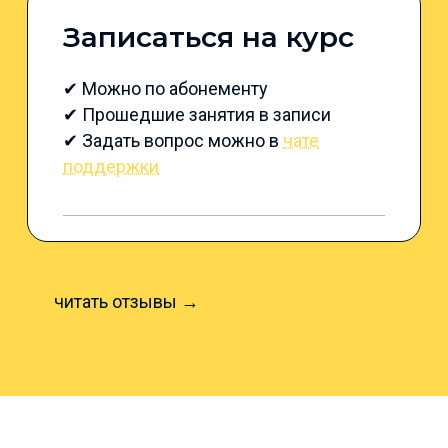
Записаться на курс
✔ Можно по абонементу
✔ Прошедшие занятия в записи
✔ Задать вопрос можно в
чате
поддержки
читать отзывы →