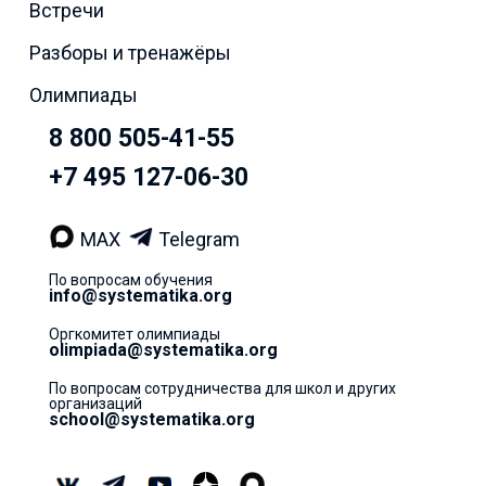
Встречи
Разборы и тренажёры
Олимпиады
8 800 505-41-55
+7 495 127-06-30
MAX
Telegram
По вопросам обучения
info@systematika.org
Оргкомитет олимпиады
olimpiada@systematika.org
По вопросам сотрудничества для школ и других
организаций
school@systematika.org