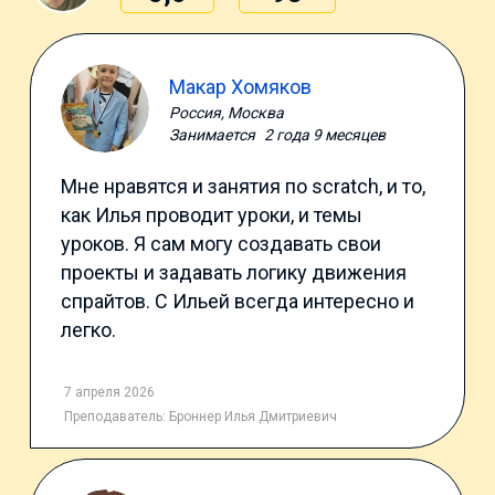
Макар Хомяков
Россия, Москва
Занимается
2 года 9 месяцев
Мне нравятся и занятия по scratch, и то,
как Илья проводит уроки, и темы
уроков. Я сам могу создавать свои
проекты и задавать логику движения
спрайтов. С Ильей всегда интересно и
легко.
7 апреля 2026
Преподаватель:
Броннер Илья Дмитриевич