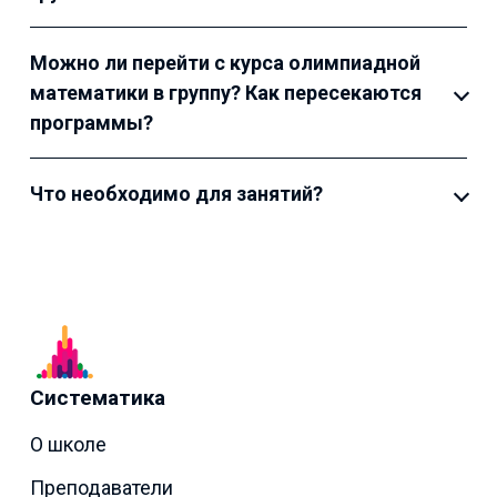
Можно ли перейти с курса олимпиадной
математики в группу? Как пересекаются
программы?
Что необходимо для занятий?
Систематика
О школе
Преподаватели