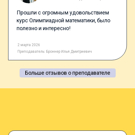
Прошли с огромным удовольствием
курс Олимпиадной математики, было
полезно и интересно!
2 марта 2026
Преподаватель:
Броннер Илья Дмитриевич
Больше отзывов о преподавателе