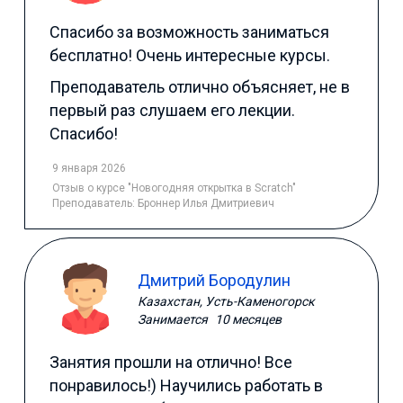
Спасибо за возможность заниматься
бесплатно! Очень интересные курсы.
Преподаватель отлично объясняет, не в
первый раз слушаем его лекции.
Спасибо!
9 января 2026
Отзыв
о курсе "Новогодняя открытка в Scratch"
Преподаватель:
Броннер Илья Дмитриевич
Дмитрий Бородулин
Казахстан, Усть-Каменогорск
Занимается
10 месяцев
Занятия прошли на отлично! Все
понравилось!) Научились работать в