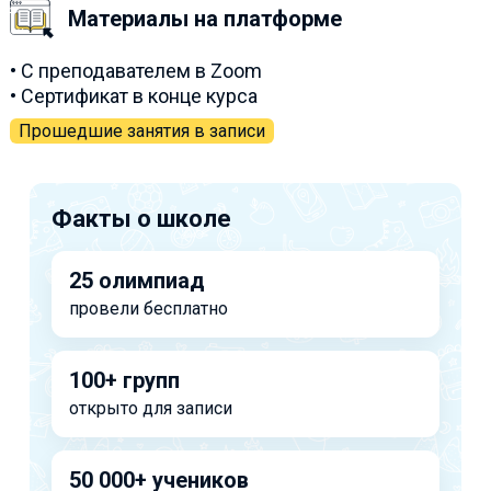
Материалы на платформе
• С преподавателем в Zoom
• Сертификат в конце курса
Прошедшие занятия в записи
Факты о школе
25 олимпиад
провели бесплатно
100+ групп
открыто для записи
50 000+ учеников