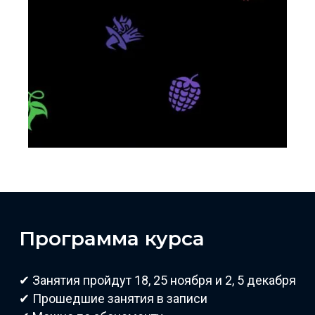
Программа курса
✔ Занятия пройдут 18, 25 ноября и 2, 5 декабря
✔ Прошедшие занятия в записи