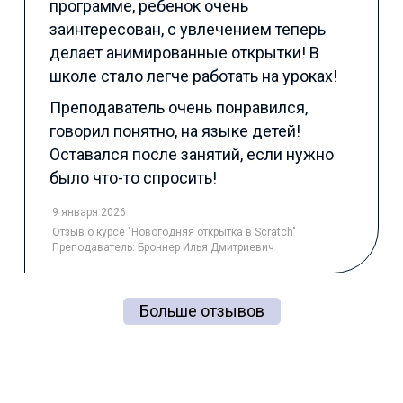
программе, ребенок очень
заинтересован, с увлечением теперь
делает анимированные открытки! В
школе стало легче работать на уроках!
Преподаватель очень понравился,
говорил понятно, на языке детей!
Оставался после занятий, если нужно
было что-то спросить!
9 января 2026
Отзыв
о курсе "Новогодняя открытка в Scratch"
Преподаватель:
Броннер Илья Дмитриевич
Больше отзывов