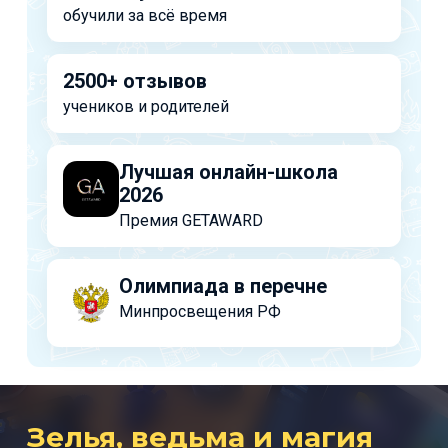
обучили за всё время
2500+ отзывов
учеников и родителей
Лучшая онлайн-школа
2026
Премия GETAWARD
Олимпиада в перечне
Минпросвещения РФ
Зелья, ведьма и магия