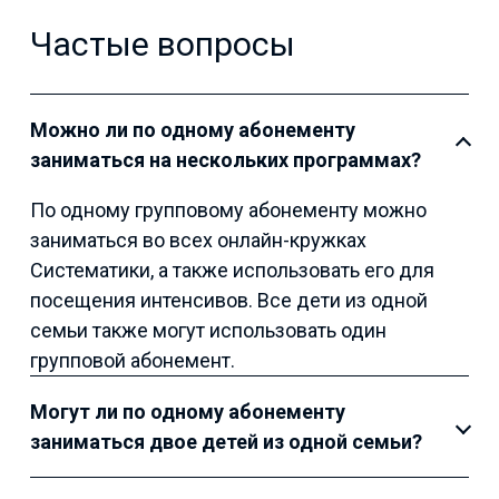
Частые вопросы
Можно ли по одному абонементу
заниматься на нескольких программах?
По одному групповому абонементу можно
заниматься во всех онлайн-кружках
Систематики, а также использовать его для
посещения интенсивов. Все дети из одной
семьи также могут использовать один
групповой абонемент.
Могут ли по одному абонементу
заниматься двое детей из одной семьи?