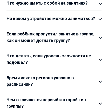
Что нужно иметь с собой на занятиях?
На каком устройстве можно заниматься?
Если ребёнок пропустил занятие в группе,
как он может догнать группу?
Что делать, если уровень сложности не
подошёл?
Время какого региона указано в
расписании?
Чем отличаются первый и второй тип
группы?