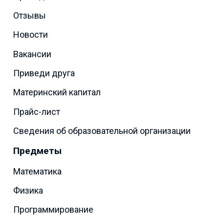
Отзывы
Новости
Вакансии
Приведи друга
Материнский капитал
Прайс-лист
Сведения об образовательной организации
Предметы
Математика
Физика
Программирование