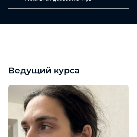
Ведущий курса