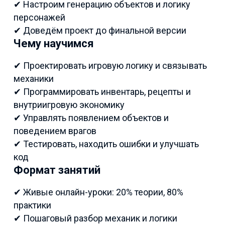
✔ Настроим генерацию объектов и логику
персонажей
✔ Доведём проект до финальной версии
Чему научимся
✔ Проектировать игровую логику и связывать
механики
✔ Программировать инвентарь, рецепты и
внутриигровую экономику
✔ Управлять появлением объектов и
поведением врагов
✔ Тестировать, находить ошибки и улучшать
код
Формат занятий
✔ Живые онлайн-уроки: 20% теории, 80%
практики
✔ Пошаговый разбор механик и логики