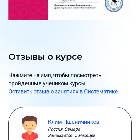
Отзывы о курсе
Нажмите на имя, чтобы посмотреть
пройденные учеником курсы
Оставить отзыв о занятиях в Систематике
Клим Пшеничников
Россия, Самара
Занимается
5 месяцев