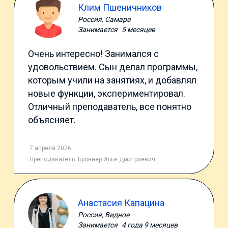
Клим Пшеничников
Россия, Самара
Занимается
5 месяцев
Очень интересно! Занимался с
удовольствием. Сын делал программы,
которым учили на занятиях, и добавлял
новые функции, экспериментировал.
Отличный преподаватель, все понятно
объясняет.
7 апреля 2026
Преподаватель:
Броннер Илья Дмитриевич
Анастасия Капацина
Россия, Видное
Занимается
4 года 9 месяцев