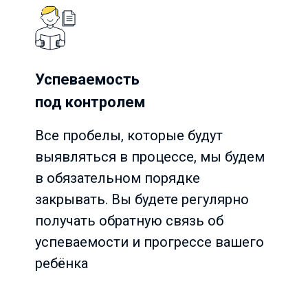
Успеваемость
под контролем
Все пробелы, которые будут
выявляться в процессе, мы будем
в обязательном порядке
закрывать. Вы будете регулярно
получать обратную связь об
успеваемости и прогрессе вашего
ребёнка