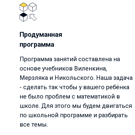
Продуманная
программа
Программа занятий составлена на
основе учебников Виленкина,
Мерзляка и Никольского. Наша задача
- сделать так чтобы у вашего ребёнка
не было проблем с математикой в
школе. Для этого мы будем двигаться
по школьной программе и разбирать
все темы.