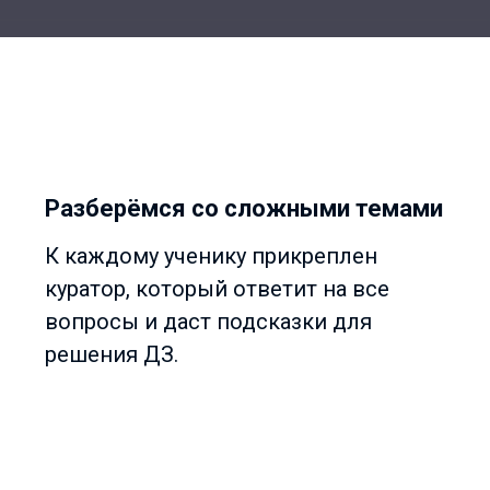
Разберёмся со сложными темами
К каждому ученику прикреплен
куратор, который ответит на все
вопросы и даст подсказки для
решения ДЗ.