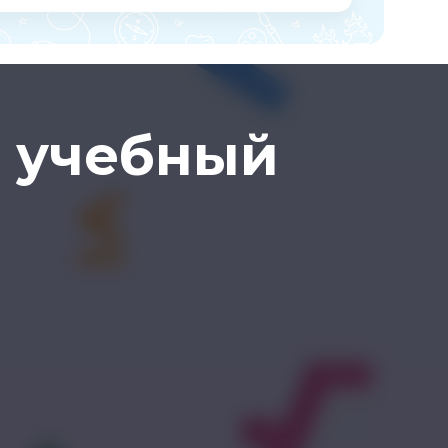
 учебный