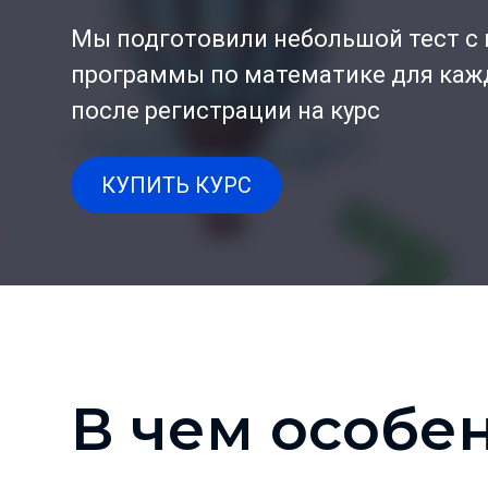
Мы подготовили небольшой тест с
программы по математике для кажд
после регистрации на курс
КУПИТЬ КУРС
В чем особе