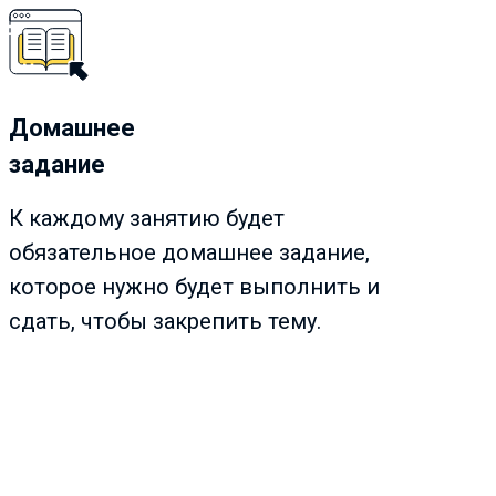
Домашнее
задание
К каждому занятию будет
обязательное домашнее задание,
которое нужно будет выполнить и
сдать, чтобы закрепить тему.