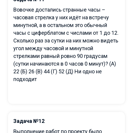
Вовочке достались странные часы –
часовая стрелка у них идёт на встречу
минутной, а в остальном это обычный
часы с циферблатом с числами от 1 до 12.
Сколько раз за сутки на них можно видеть
угол между часовой и минутной
стрелками равный ровно 90 градусам
(сутки начинаются в 0 часов 0 минут)? (A)
22 (Б) 26 (В) 44 (Г) 52 (Д) Ни одно не
подходит
Задача №12
Выполнение работ по проекту было