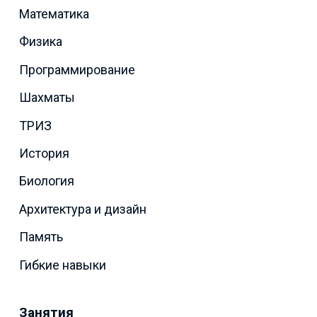
Математика
Физика
Программирование
Шахматы
ТРИЗ
История
Биология
Архитектура и дизайн
Память
Гибкие навыки
Занятия