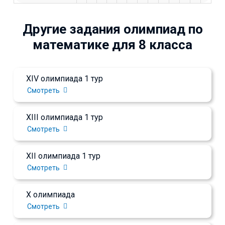
Другие задания олимпиад по
математике для 8 класса
XIV олимпиада 1 тур
Смотреть
XIII олимпиада 1 тур
Смотреть
XII олимпиада 1 тур
Смотреть
X олимпиада
Смотреть