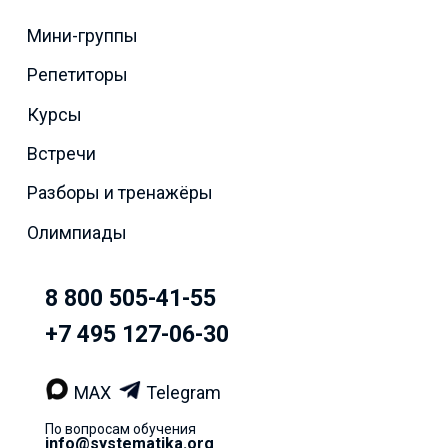
Мини-группы
Репетиторы
Курсы
Встречи
Разборы и тренажёры
Олимпиады
8 800 505-41-55
+7 495 127-06-30
MAX
Telegram
По вопросам обучения
info@systematika.org