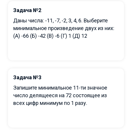
Задача №2
Даны числа: -11, -7, -2, 3, 4, 6. Выберите
минимальное произведение двух из них:
(A) -66 (Б) -42 (В) -6 (Г) 1 (Д) 12
Задача №3
Запишите минимальное 11-ти значное
число делящееся на 72 состоящее из
всех цифр минимум по 1 разу.