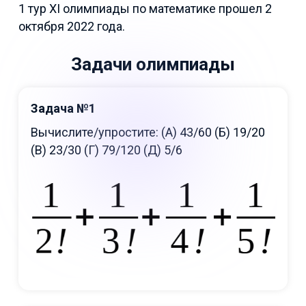
1 тур XI олимпиады по математике прошел 2
октября 2022 года.
Задачи олимпиады
Задача №1
Вычислите/упростите: (A) 43/60 (Б) 19/20
(В) 23/30 (Г) 79/120 (Д) 5/6