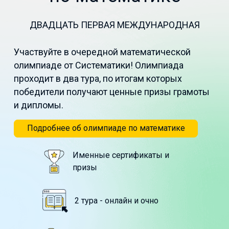
ДВАДЦАТЬ ПЕРВАЯ МЕЖДУНАРОДНАЯ
Участвуйте в очередной математической
олимпиаде от Систематики! Олимпиада
проходит в два тура, по итогам которых
победители получают ценные призы грамоты
и дипломы.
Подробнее об олимпиаде по математике
Именные сертификаты и
призы
2 тура - онлайн и очно