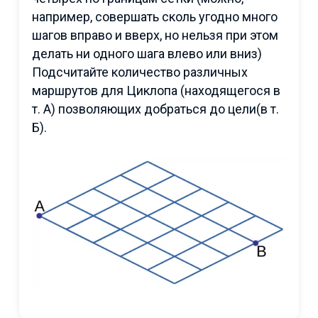
например, совершать сколь угодно много
шагов вправо и вверх, но нельзя при этом
делать ни одного шага влево или вниз)
Подсчитайте количество различных
маршрутов для Циклопа (находящегося в
т. А) позволяющих добраться до цели(в т.
Б).