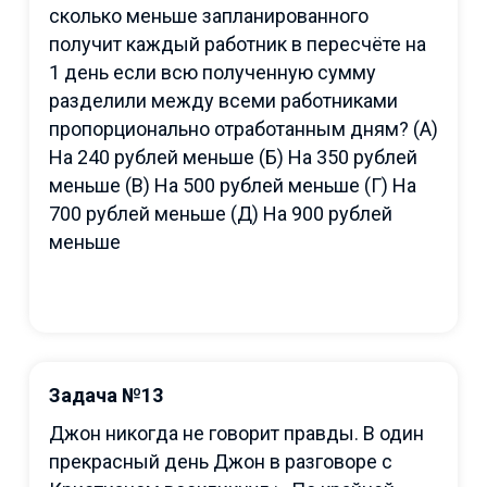
сколько меньше запланированного
получит каждый работник в пересчёте на
1 день если всю полученную сумму
разделили между всеми работниками
пропорционально отработанным дням? (A)
На 240 рублей меньше (Б) На 350 рублей
меньше (В) На 500 рублей меньше (Г) На
700 рублей меньше (Д) На 900 рублей
меньше
Задача №13
Джон никогда не говорит правды. В один
прекрасный день Джон в разговоре с