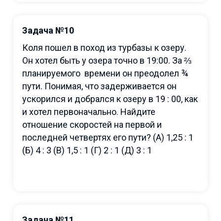
Задача №10
Коля пошел в поход из турбазы к озеру.
Он хотел быть у озера точно в 19:00. За ⅔
планируемого времени он преодолел ¾
пути. Понимая, что задерживается он
ускорился и добрался к озеру в 19 : 00, как
и хотел первоначально. Найдите
отношение скоростей на первой и
последней четвертях его пути? (А) 1,25 : 1
(Б) 4 : 3 (В) 1,5 : 1 (Г) 2 : 1 (Д) 3 : 1
Задача №11