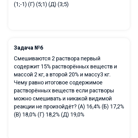
(1;-1) (Г) (5;1) (Д) (3;5)
Задача №6
Смешиваются 2 раствора первый
содержит 15% растворённых веществ и
массой 2 кг, а второй 20% и массу3 кг.
Чему равно итоговое содержимое
растворённых веществ если растворы
можно смешивать и никакой видимой
реакции не произойдёт? (A) 16,4% (Б) 17,2%
(В) 18,0% (Г) 18,2% (Д) 19,0%