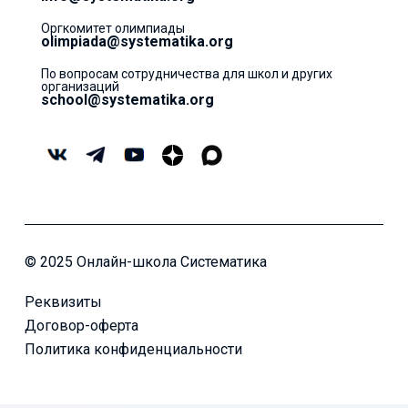
Оргкомитет олимпиады
olimpiada@systematika.org
По вопросам сотрудничества для школ и других
организаций
school@systematika.org
© 2025 Онлайн-школа Систематика
Реквизиты
Договор-оферта
Политика конфиденциальности