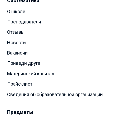
Систематика
О школе
Преподаватели
Отзывы
Новости
Вакансии
Приведи друга
Материнский капитал
Прайс-лист
Сведения об образовательной организации
Предметы