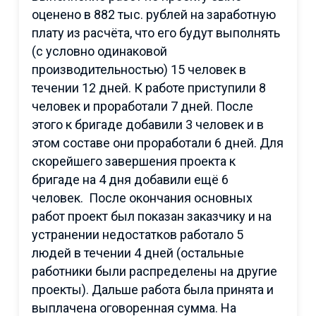
оценено в 882 тыс. рублей на заработную
плату из расчёта, что его будут выполнять
(с условно одинаковой
производительностью) 15 человек в
течении 12 дней. К работе приступили 8
человек и проработали 7 дней. После
этого к бригаде добавили 3 человек и в
этом составе они проработали 6 дней. Для
скорейшего завершения проекта к
бригаде на 4 дня добавили ещё 6
человек. После окончания основных
работ проект был показан заказчику и на
устранении недостатков работало 5
людей в течении 4 дней (остальные
работники были распределены на другие
проекты). Дальше работа была принята и
выплачена оговоренная сумма. На