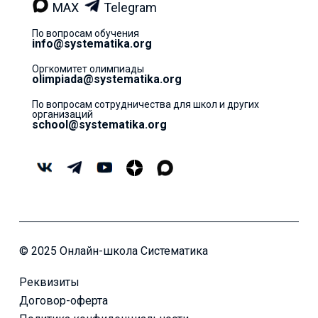
MAX
Telegram
По вопросам обучения
info@systematika.org
Оргкомитет олимпиады
olimpiada@systematika.org
По вопросам сотрудничества для школ и других
организаций
school@systematika.org
© 2025 Онлайн-школа Систематика
Реквизиты
Договор-оферта