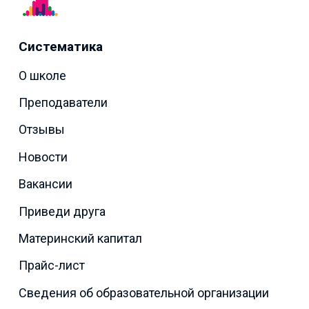
Систематика
О школе
Преподаватели
Отзывы
Новости
Вакансии
Приведи друга
Материнский капитал
Прайс-лист
Сведения об образовательной организации