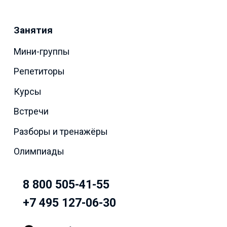
Занятия
Мини-группы
Репетиторы
Курсы
Встречи
Разборы и тренажёры
Олимпиады
8 800 505-41-55
+7 495 127-06-30