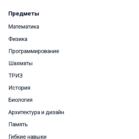
Предметы
Математика
Физика
Программирование
Шахматы
ТРИЗ
История
Биология
Архитектура и дизайн
Память
Гибкие навыки