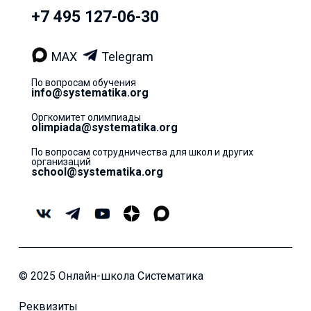
+7 495 127-06-30
MAX
Telegram
По вопросам обучения
info@systematika.org
Оргкомитет олимпиады
olimpiada@systematika.org
По вопросам сотрудничества для школ и других
организаций
school@systematika.org
© 2025 Онлайн-школа Систематика
Реквизиты