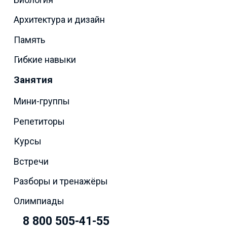
Архитектура и дизайн
Память
Гибкие навыки
Занятия
Мини-группы
Репетиторы
Курсы
Встречи
Разборы и тренажёры
Олимпиады
8 800 505-41-55