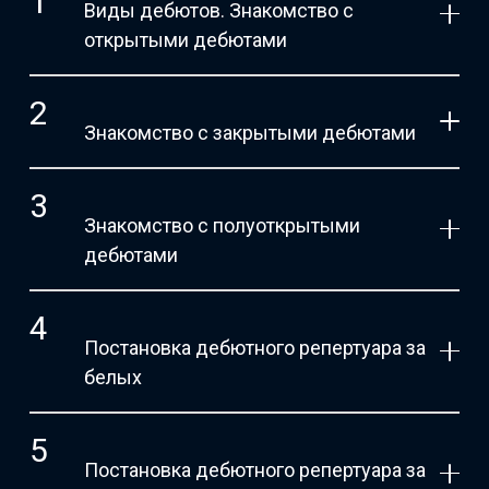
Виды дебютов. Знакомство с
открытыми дебютами
Знакомство с закрытыми дебютами
Знакомство с полуоткрытыми
дебютами
Постановка дебютного репертуара за
белых
Постановка дебютного репертуара за