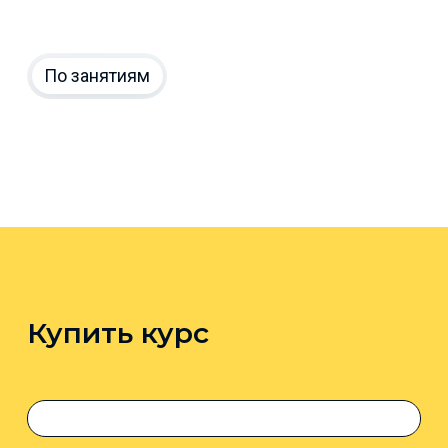
По занятиям
Купить курс