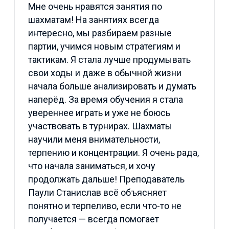
Мне очень нравятся занятия по
шахматам! На занятиях всегда
интересно, мы разбираем разные
партии, учимся новым стратегиям и
тактикам. Я стала лучше продумывать
свои ходы и даже в обычной жизни
начала больше анализировать и думать
наперёд. За время обучения я стала
увереннее играть и уже не боюсь
участвовать в турнирах. Шахматы
научили меня внимательности,
терпению и концентрации. Я очень рада,
что начала заниматься, и хочу
продолжать дальше! Преподаватель
Паули Станислав всё объясняет
понятно и терпеливо, если что-то не
получается — всегда помогает