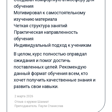
обучения
Мотивировал к самостоятельному
изучению материала
Четкая структура занятий
Практическая направленность
обучения
Индивидуальный подход к ученикам
В целом, курс полностью оправдал
ожидания и помог достичь
поставленных целей. Рекомендую
данный формат обучения всем, кто
хочет получить качественные знания и
развить свои навыки.
2 марта 2026
Отзыв
о кружке Шахмат
Преподаватель:
Паули Станислав