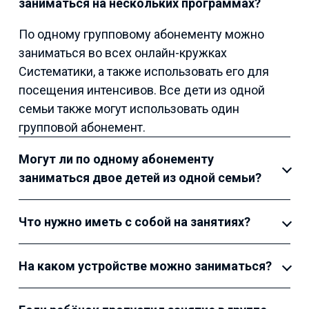
заниматься на нескольких программах?
По одному групповому абонементу можно
заниматься во всех онлайн-кружках
Систематики, а также использовать его для
посещения интенсивов. Все дети из одной
семьи также могут использовать один
групповой абонемент.
Могут ли по одному абонементу
заниматься двое детей из одной семьи?
Что нужно иметь с собой на занятиях?
На каком устройстве можно заниматься?