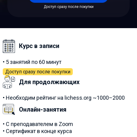
Доступ сразу после покупки
Курс в записи
• 5 занятий по 60 минут
Доступ сразу после покупки
Для продолжающих
• Необходим рейтинг на lichess.org ~1000–2000
Онлайн-занятия
• С преподавателем в Zoom
• Сертификат в конце курса