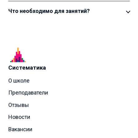
Что необходимо для занятий?
Систематика
О школе
Преподаватели
Отзывы
Новости
Вакансии