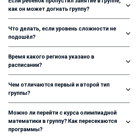
Если ребёнок пропустил занятие в группе,
как он может догнать группу?
Что делать, если уровень сложности не
подошёл?
Время какого региона указано в
расписании?
Чем отличаются первый и второй тип
группы?
Можно ли перейти с курса олимпиадной
математики в группу? Как пересекаются
программы?