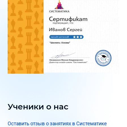
Ученики о нас
Оставить отзыв о занятиях в Систематике