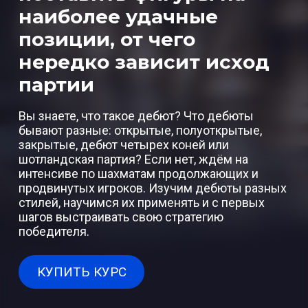
наиболее удачные
позиции, от чего
нередко зависит исход
партии
Вы знаете, что такое дебют? Что дебюты
бывают разные: открытые, полуоткрытые,
закрытые, дебют четырех коней или
шотландская партия? Если нет, ждём на
интенсиве по шахматам продолжающих и
продвинутых игроков. Изучим дебюты разных
стилей, научимся их применять и с первых
шагов выстраивать свою стратегию
победителя.
КУПИТЬ КУРС