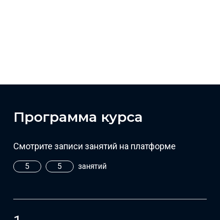
Программа курса
Смотрите записи занятий на платформе
5
5
занятий