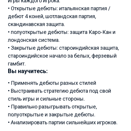
игры каждого игрока.
• Открытые дебюты: итальянская партия /
дебют 4 коней, шотландская партия,
скандинавская защита.
• полуоткрытые дебюты: защита Каро-Кан и
лондонская система.
• Закрытые дебюты: староиндийская защита,
староиндийское начало за белых, ферзевый
гамбит.
Вы научитесь:
• Применять дебюты разных стилей
• Выстраивать стратегию дебюта под свой
стиль игры и сильные стороны.
• Правильно разыгрывать открытые,
полуоткрытые и закрытые дебюты.
• Анализировать партии сильнейших игроков.