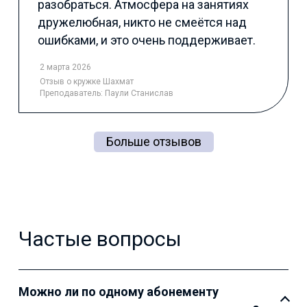
разобраться. Атмосфера на занятиях
дружелюбная, никто не смеётся над
ошибками, и это очень поддерживает.
2 марта 2026
Отзыв
о кружке Шахмат
Преподаватель:
Паули Станислав
Больше отзывов
Частые вопросы
Можно ли по одному абонементу