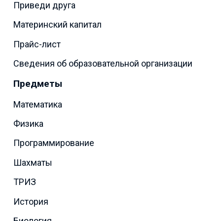
Приведи друга
Материнский капитал
Прайс-лист
Сведения об образовательной организации
Предметы
Математика
Физика
Программирование
Шахматы
ТРИЗ
История
Биология