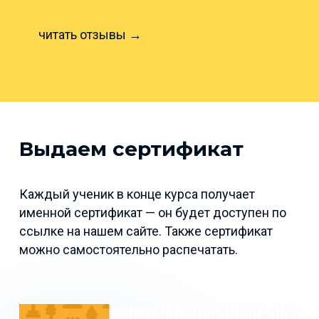
читать отзывы →
Выдаем сертификат
Каждый ученик в конце курса получает
именной сертификат — он будет доступен по
ссылке на нашем сайте. Также сертификат
можно самостоятельно распечатать.