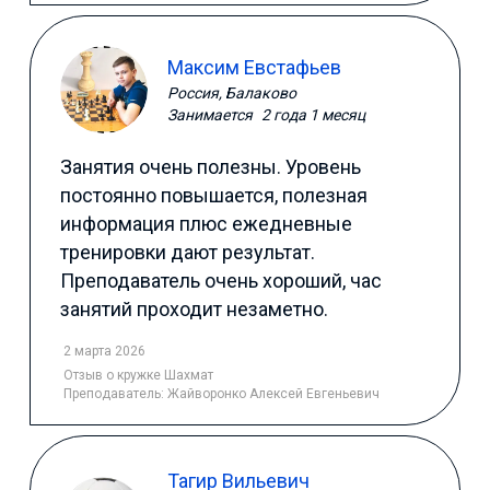
Максим Евстафьев
Россия, Балаково
Занимается
2 года 1 месяц
Занятия очень полезны. Уровень
постоянно повышается, полезная
информация плюс ежедневные
тренировки дают результат.
Преподаватель очень хороший, час
занятий проходит незаметно.
2 марта 2026
Отзыв
о кружке Шахмат
Преподаватель:
Жайворонко Алексей Евгеньевич
Тагир Вильевич