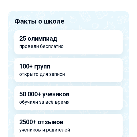
Факты о школе
25 олимпиад
провели бесплатно
100+ групп
открыто для записи
50 000+ учеников
обучили за всё время
2500+ отзывов
учеников и родителей