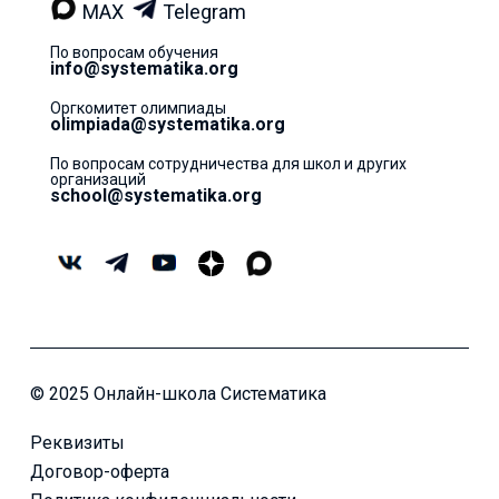
MAX
Telegram
По вопросам обучения
info@systematika.org
Оргкомитет олимпиады
olimpiada@systematika.org
По вопросам сотрудничества для школ и других
организаций
school@systematika.org
© 2025 Онлайн-школа Систематика
Реквизиты
Договор-оферта