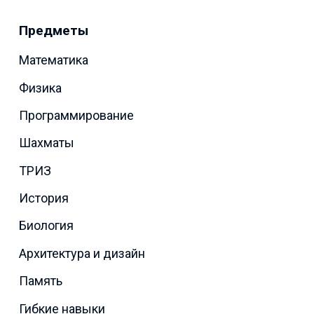
Предметы
Математика
Физика
Программирование
Шахматы
ТРИЗ
История
Биология
Архитектура и дизайн
Память
Гибкие навыки