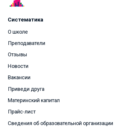
Систематика
О школе
Преподаватели
Отзывы
Новости
Вакансии
Приведи друга
Материнский капитал
Прайс-лист
Сведения об образовательной организации