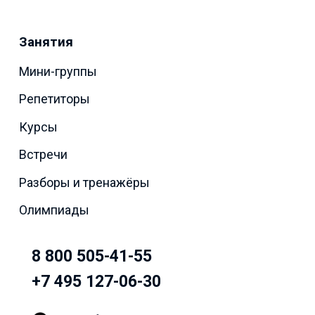
Занятия
Мини-группы
Репетиторы
Курсы
Встречи
Разборы и тренажёры
Олимпиады
8 800 505-41-55
+7 495 127-06-30