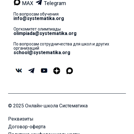
MAX
Telegram
По вопросам обучения
info@systematika.org
Оргкомитет олимпиады
olimpiada@systematika.org
По вопросам сотрудничества для школ и других
организаций
school@systematika.org
© 2025 Онлайн-школа Систематика
Реквизиты
Договор-оферта