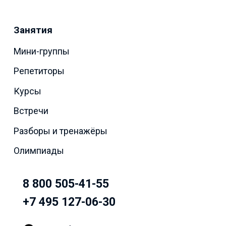
Занятия
Мини-группы
Репетиторы
Курсы
Встречи
Разборы и тренажёры
Олимпиады
8 800 505-41-55
+7 495 127-06-30