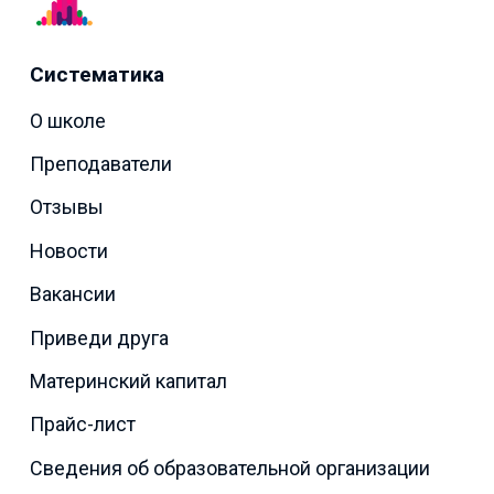
Систематика
О школе
Преподаватели
Отзывы
Новости
Вакансии
Приведи друга
Материнский капитал
Прайс-лист
Сведения об образовательной организации