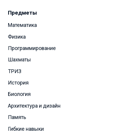
Предметы
Математика
Физика
Программирование
Шахматы
ТРИЗ
История
Биология
Архитектура и дизайн
Память
Гибкие навыки