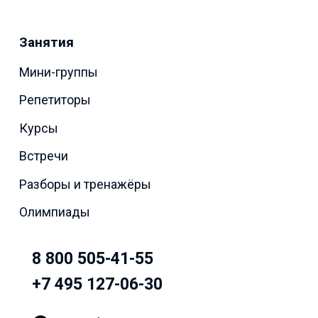
Занятия
Мини-группы
Репетиторы
Курсы
Встречи
Разборы и тренажёры
Олимпиады
8 800 505-41-55
+7 495 127-06-30