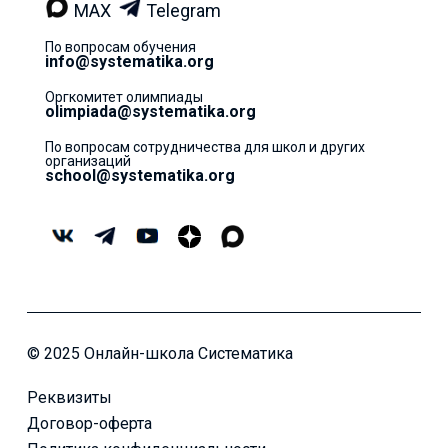
MAX
Telegram
По вопросам обучения
info@systematika.org
Оргкомитет олимпиады
olimpiada@systematika.org
По вопросам сотрудничества для школ и других
организаций
school@systematika.org
© 2025 Онлайн-школа Систематика
Реквизиты
Договор-оферта