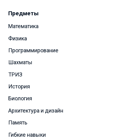
Предметы
Математика
Физика
Программирование
Шахматы
ТРИЗ
История
Биология
Архитектура и дизайн
Память
Гибкие навыки