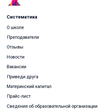
Систематика
О школе
Преподаватели
Отзывы
Новости
Вакансии
Приведи друга
Материнский капитал
Прайс-лист
Сведения об образовательной организации