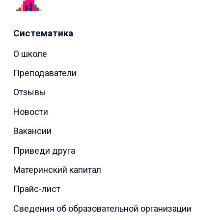
Систематика
О школе
Преподаватели
Отзывы
Новости
Вакансии
Приведи друга
Материнский капитал
Прайс-лист
Сведения об образовательной организации