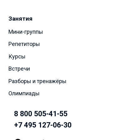
Занятия
Мини-группы
Репетиторы
Курсы
Встречи
Разборы и тренажёры
Олимпиады
8 800 505-41-55
+7 495 127-06-30