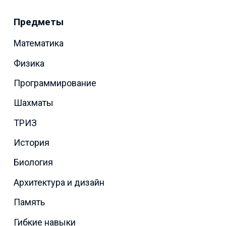
Предметы
Математика
Физика
Программирование
Шахматы
ТРИЗ
История
Биология
Архитектура и дизайн
Память
Гибкие навыки