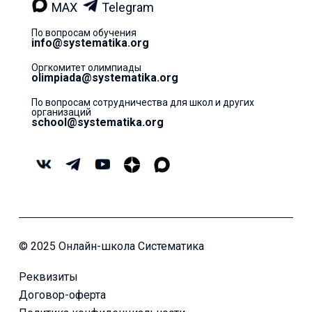
MAX
Telegram
По вопросам обучения
info@systematika.org
Оргкомитет олимпиады
olimpiada@systematika.org
По вопросам сотрудничества для школ и других
организаций
school@systematika.org
© 2025 Онлайн-школа Систематика
Реквизиты
Договор-оферта