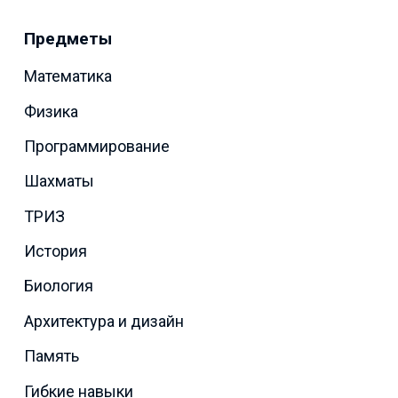
Предметы
Математика
Физика
Программирование
Шахматы
ТРИЗ
История
Биология
Архитектура и дизайн
Память
Гибкие навыки