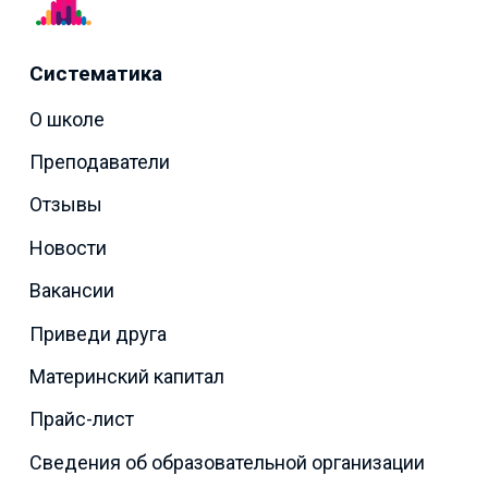
Систематика
О школе
Преподаватели
Отзывы
Новости
Вакансии
Приведи друга
Материнский капитал
Прайс-лист
Сведения об образовательной организации