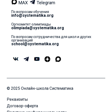
MAX
Telegram
По вопросам обучения
info@systematika.org
Оргкомитет олимпиады
olimpiada@systematika.org
По вопросам сотрудничества для школ и других
организаций
school@systematika.org
© 2025 Онлайн-школа Систематика
Реквизиты
Договор-оферта