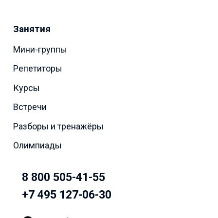
Занятия
Мини-группы
Репетиторы
Курсы
Встречи
Разборы и тренажёры
Олимпиады
8 800 505-41-55
+7 495 127-06-30