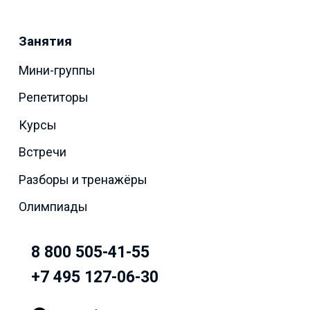
Занятия
Мини-группы
Репетиторы
Курсы
Встречи
Разборы и тренажёры
Олимпиады
8 800 505-41-55
+7 495 127-06-30