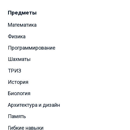
Предметы
Математика
Физика
Программирование
Шахматы
ТРИЗ
История
Биология
Архитектура и дизайн
Память
Гибкие навыки