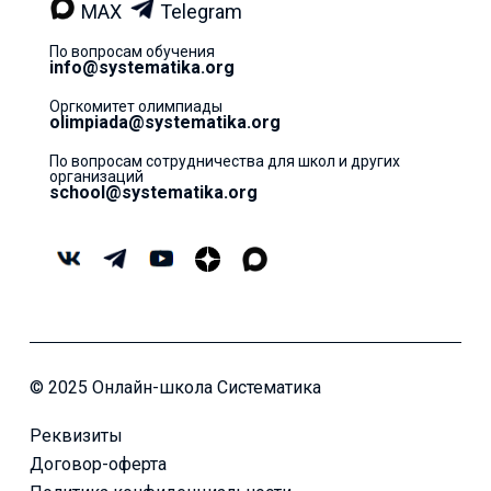
MAX
Telegram
По вопросам обучения
info@systematika.org
Оргкомитет олимпиады
olimpiada@systematika.org
По вопросам сотрудничества для школ и других
организаций
school@systematika.org
© 2025 Онлайн-школа Систематика
Реквизиты
Договор-оферта