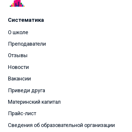
Систематика
О школе
Преподаватели
Отзывы
Новости
Вакансии
Приведи друга
Материнский капитал
Прайс-лист
Сведения об образовательной организации