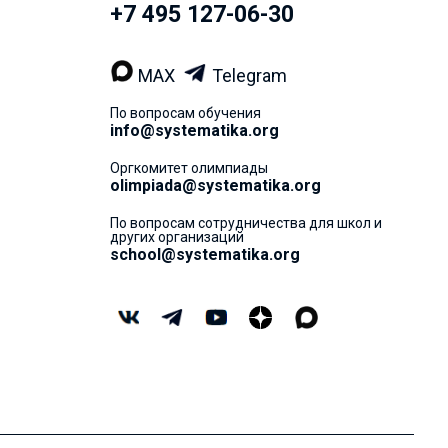
+7 495 127-06-30
MAX
Telegram
По вопросам обучения
info@systematika.org
Оргкомитет олимпиады
olimpiada@systematika.org
По вопросам сотрудничества для школ и
других организаций
school@systematika.org