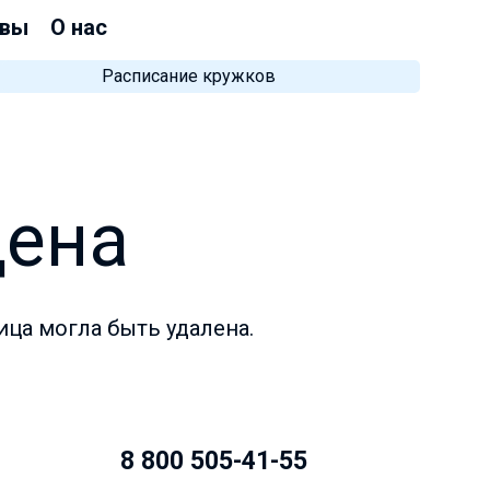
вы
О нас
Расписание кружков
дена
ица могла быть удалена.
8 800 505-41-55