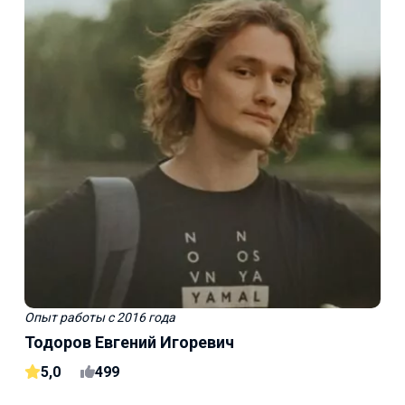
Опыт работы
с 2016 года
Тодоров Евгений Игоревич
5,0
499