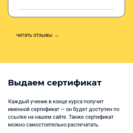
читать отзывы →
Выдаем сертификат
Каждый ученик в конце курса получит
именной сертификат — он будет доступен по
ссылке на нашем сайте. Также сертификат
можно самостоятельно распечатать.