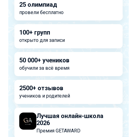
25 олимпиад
провели бесплатно
100+ групп
открыто для записи
50 000+ учеников
обучили за всё время
2500+ отзывов
учеников и родителей
Лучшая онлайн-школа
2026
Премия GETAWARD