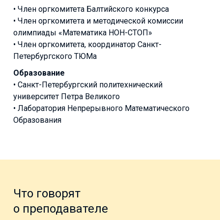
• Член оргкомитета Балтийского конкурса
• Член оргкомитета и методической комиссии
олимпиады «Математика НОН-СТОП»
• Член оргкомитета, координатор Санкт-
Петербургского ТЮМа
Образование
• Санкт-Петербургский политехнический
университет Петра Великого
• Лаборатория Непрерывного Математического
Образования
Что говорят
о преподавателе