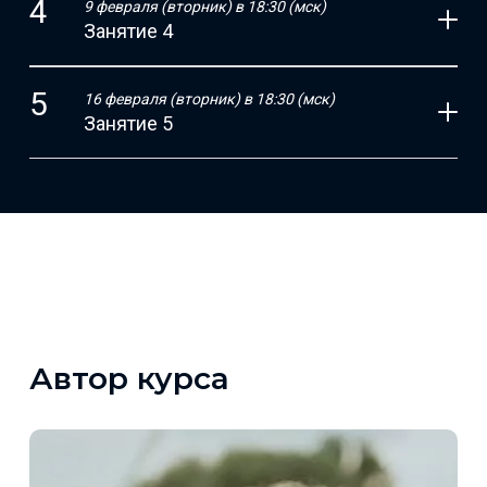
9 февраля (вторник) в 18:30 (мск)
Занятие 4
16 февраля (вторник) в 18:30 (мск)
Занятие 5
Автор курса