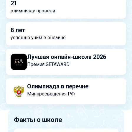
21
олимпиаду провели
8 лет
успешно учим в онлайне
Лучшая онлайн-школа 2026
Премия GETAWARD
Олимпиада в перечне
Минпросвещения РФ
Факты о школе