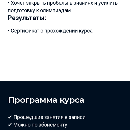
• Хочет закрыть пробелы в знаниях и усилить
подготовку к олимпиадам
Результаты:
• Сертификат о прохождении курса
Программа курса
✔ Прошедшие занятия в записи
✔ Можно по абонементу