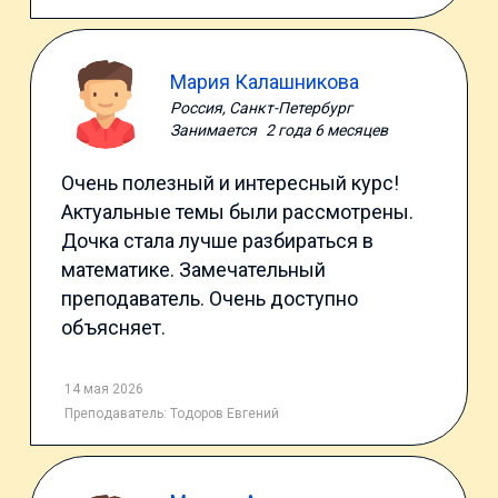
Мария Калашникова
Россия, Санкт-Петербург
Занимается
2 года 6 месяцев
Очень полезный и интересный курс!
Актуальные темы были рассмотрены.
Дочка стала лучше разбираться в
математике. Замечательный
преподаватель. Очень доступно
объясняет.
14 мая 2026
Преподаватель:
Тодоров Евгений