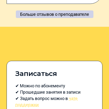
Больше отзывов о преподавателе
Записаться
✔ Можно по абонементу
✔ Прошедшие занятия в записи
✔ Задать вопрос можно в
чате
поддержки