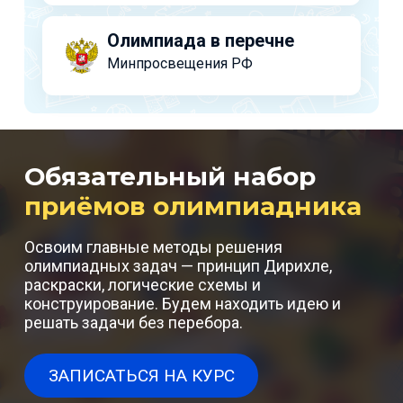
Олимпиада в перечне
Минпросвещения РФ
Обязательный набор
приёмов олимпиадника
Освоим главные методы решения
олимпиадных задач — принцип Дирихле,
раскраски, логические схемы и
конструирование. Будем находить идею и
решать задачи без перебора.
ЗАПИСАТЬСЯ НА КУРС