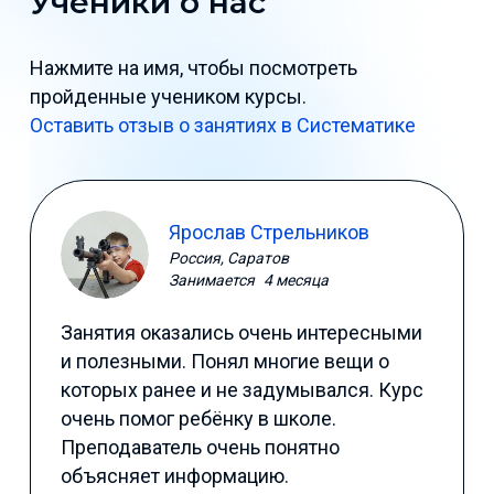
Ученики о нас
Нажмите на имя, чтобы посмотреть
пройденные учеником курсы.
Оставить отзыв о занятиях в Систематике
Ярослав Стрельников
Россия, Саратов
Занимается
4 месяца
Занятия оказались очень интересными
и полезными. Понял многие вещи о
которых ранее и не задумывался. Курс
очень помог ребёнку в школе.
Преподаватель очень понятно
объясняет информацию.