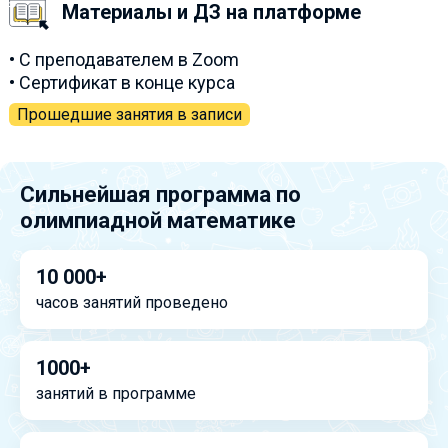
Материалы и ДЗ на платформе
• С преподавателем в Zoom
• Сертификат в конце курса
Прошедшие занятия в записи
Сильнейшая программа по
олимпиадной математике
10 000+
часов занятий проведено
1000+
занятий в программе