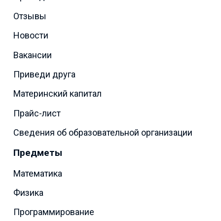
Отзывы
Новости
Вакансии
Приведи друга
Материнский капитал
Прайс-лист
Сведения об образовательной организации
Предметы
Математика
Физика
Программирование