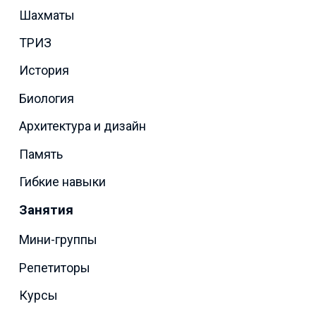
Шахматы
ТРИЗ
История
Биология
Архитектура и дизайн
Память
Гибкие навыки
Занятия
Мини-группы
Репетиторы
Курсы