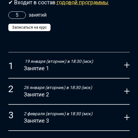
✔ Входит в состав
годовой программы
5
занятий
Записаться на курс
19 января (вторник) в 18:30 (мск)
Занятие 1
26 января (вторник) в 18:30 (мск)
Занятие 2
2 февраля (вторник) в 18:30 (мск)
Занятие 3