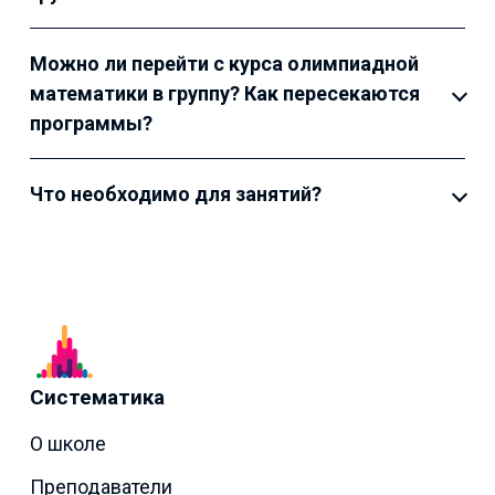
Можно ли перейти с курса олимпиадной
математики в группу? Как пересекаются
программы?
Что необходимо для занятий?
Систематика
О школе
Преподаватели