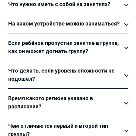
Что нужно иметь с собой на занятиях?
На каком устройстве можно заниматься?
Если ребёнок пропустил занятие в группе,
как он может догнать группу?
Что делать, если уровень сложности не
подошёл?
Время какого региона указано в
расписании?
Чем отличаются первый и второй тип
группы?