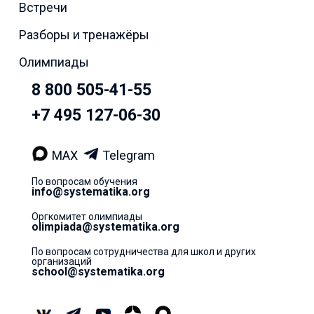
Встречи
Разборы и тренажёры
Олимпиады
8 800 505-41-55
+7 495 127-06-30
MAX
Telegram
По вопросам обучения
info@systematika.org
Оргкомитет олимпиады
olimpiada@systematika.org
По вопросам сотрудничества для школ и других
организаций
school@systematika.org