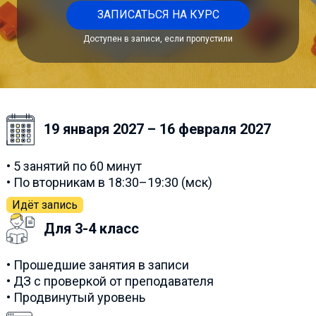
ЗАПИСАТЬСЯ НА КУРС
Доступен в записи, если пропустили
19 января 2027 – 16 февраля 2027
• 5 занятий по 60 минут
• По вторникам в 18:30–19:30 (мск)
Идёт запись
Для 3-4 класс
• Прошедшие занятия в записи
• ДЗ с проверкой от преподавателя
• Продвинутый уровень