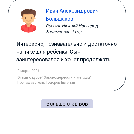
Иван Александрович
Большаков
Россия, Нижний Новгород
Занимается
1 год
Интересно, познавательно и достаточно
на пике для ребёнка. Сын
заинтересовался и хочет продолжать.
2 марта 2026
Отзыв
о курсе "Закономерности и методы"
Преподаватель:
Тодоров Евгений
Больше отзывов