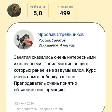
РЕЙТИНГ
ОТЗЫВОВ
5,0
499
Ярослав Стрельников
Россия, Саратов
Занимается
4 месяца
Занятия оказались очень интересными
и полезными. Понял многие вещи о
которых ранее и не задумывался. Курс
очень помог ребёнку в школе.
Преподаватель очень понятно
объясняет информацию.
12 июня 2026
Преподаватель:
Тодоров Евгений