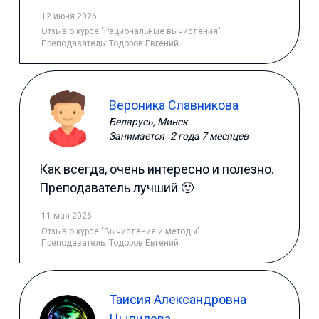
12 июня 2026
Отзыв
о курсе "Рациональные вычисления"
Преподаватель:
Тодоров Евгений
Вероника Славникова
Беларусь, Минск
Занимается
2 года 7 месяцев
Как всегда, очень интересно и полезно.
Преподаватель лучший 🙂
11 мая 2026
Отзыв
о курсе "Вычисления и методы"
Преподаватель:
Тодоров Евгений
Таисия Александровна
Цыпилева