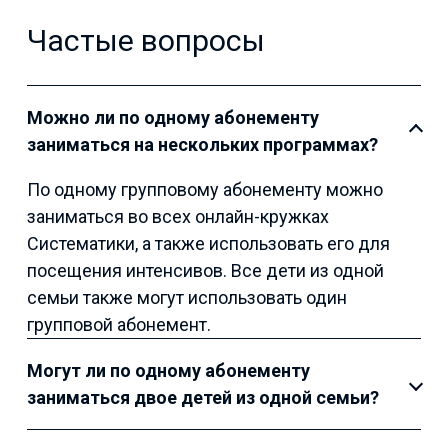
Частые вопросы
Можно ли по одному абонементу
заниматься на нескольких программах?
По одному групповому абонементу можно
заниматься во всех онлайн-кружках
Систематики, а также использовать его для
посещения интенсивов. Все дети из одной
семьи также могут использовать один
групповой абонемент.
Могут ли по одному абонементу
заниматься двое детей из одной семьи?