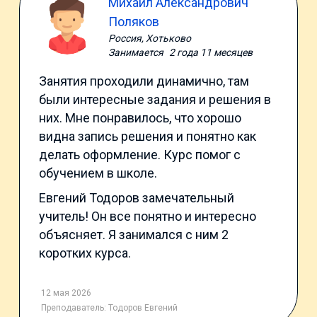
Михаил Александрович
Поляков
Россия, Хотьково
Занимается
2 года 11 месяцев
Занятия проходили динамично, там
были интересные задания и решения в
них. Мне понравилось, что хорошо
видна запись решения и понятно как
делать оформление. Курс помог с
обучением в школе.
Евгений Тодоров замечательный
учитель! Он все понятно и интересно
объясняет. Я занимался с ним 2
коротких курса.
12 мая 2026
Преподаватель:
Тодоров Евгений