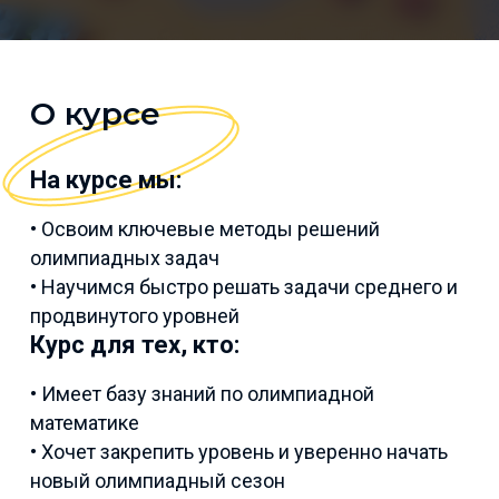
О курсе
На курсе мы:
• Освоим ключевые методы решений
олимпиадных задач
• Научимся быстро решать задачи среднего и
продвинутого уровней
Курс для тех, кто:
• Имеет базу знаний по олимпиадной
математике
• Хочет закрепить уровень и уверенно начать
новый олимпиадный сезон