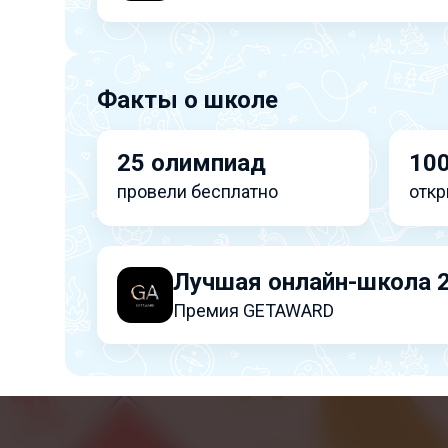
Факты о школе
25 олимпиад
100
провели бесплатно
откр
Лучшая онлайн-школа 
Премия GETAWARD