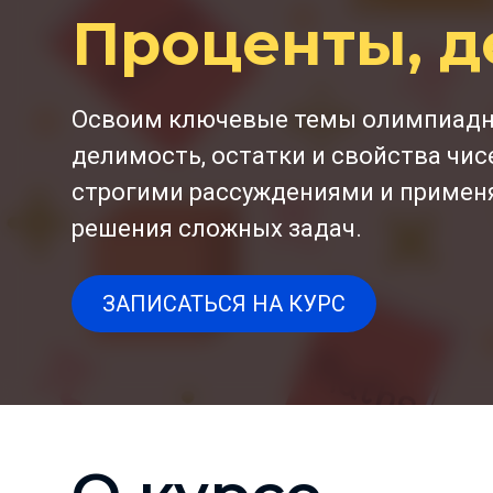
Проценты, д
Освоим ключевые темы олимпиадно
делимость, остатки и свойства чис
строгими рассуждениями и примен
решения сложных задач.
ЗАПИСАТЬСЯ НА КУРС