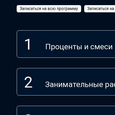
Записаться на всю программу
Записаться на
Проценты и смеси
Занимательные ра