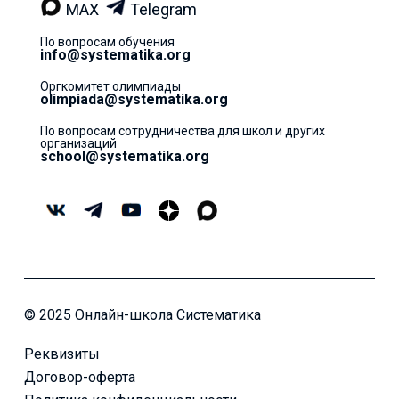
MAX
Telegram
По вопросам обучения
info@systematika.org
Оргкомитет олимпиады
olimpiada@systematika.org
По вопросам сотрудничества для школ и других
организаций
school@systematika.org
© 2025 Онлайн-школа Систематика
Реквизиты
Договор-оферта