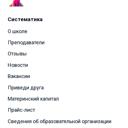
Систематика
О школе
Преподаватели
Отзывы
Новости
Вакансии
Приведи друга
Материнский капитал
Прайс-лист
Сведения об образовательной организации