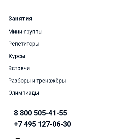
Занятия
Мини-группы
Репетиторы
Курсы
Встречи
Разборы и тренажёры
Олимпиады
8 800 505-41-55
+7 495 127-06-30