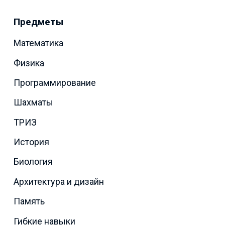
Предметы
Математика
Физика
Программирование
Шахматы
ТРИЗ
История
Биология
Архитектура и дизайн
Память
Гибкие навыки