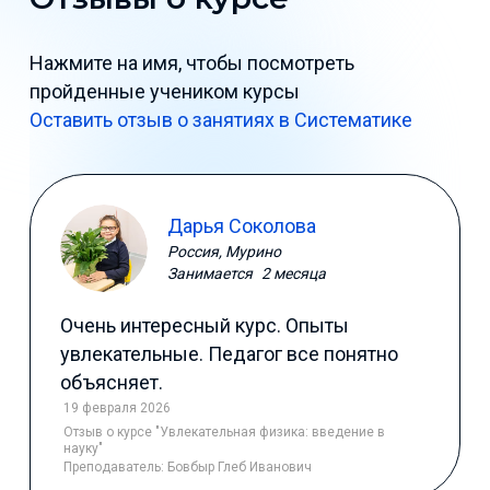
Нажмите на имя, чтобы посмотреть
пройденные учеником курсы
Оставить отзыв о занятиях в Систематике
Дарья Соколова
Россия, Мурино
Занимается
2 месяца
Очень интересный курс. Опыты
увлекательные. Педагог все понятно
объясняет.
19 февраля 2026
Отзыв
о курсе "Увлекательная физика: введение в
науку"
Преподаватель:
Бовбыр Глеб Иванович