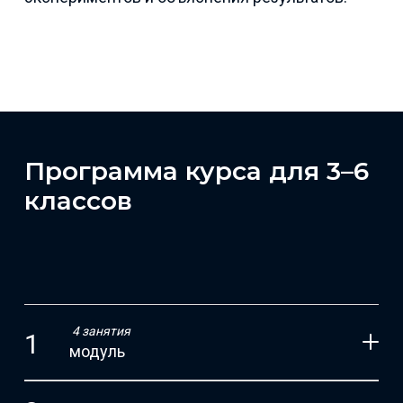
Программа курса для 3–6
классов
4 занятия
модуль