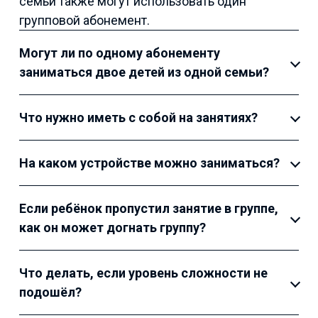
семьи также могут использовать один
групповой абонемент.
Могут ли по одному абонементу
заниматься двое детей из одной семьи?
Что нужно иметь с собой на занятиях?
На каком устройстве можно заниматься?
Если ребёнок пропустил занятие в группе,
как он может догнать группу?
Что делать, если уровень сложности не
подошёл?