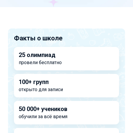
Факты о школе
25 олимпиад
провели бесплатно
100+ групп
открыто для записи
50 000+ учеников
обучили за всё время