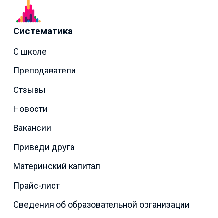
Систематика
О школе
Преподаватели
Отзывы
Новости
Вакансии
Приведи друга
Материнский капитал
Прайс-лист
Сведения об образовательной организации