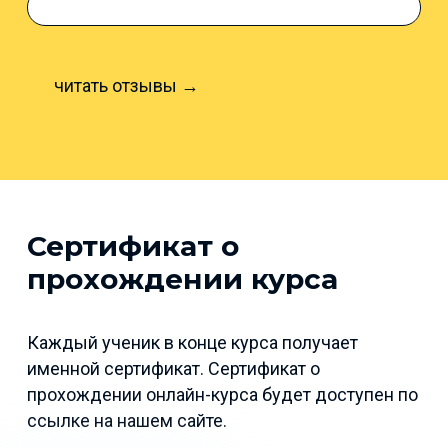
читать отзывы →
Сертификат о
прохождении курса
Каждый ученик в конце курса получает
именной сертификат. Сертификат о
прохождении онлайн-курса будет доступен по
ссылке на нашем сайте.