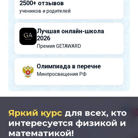
2500+ отзывов
учеников и родителей
Лучшая онлайн-школа
2026
Премия GETAWARD
Олимпиада в перечне
Минпросвещения РФ
Яркий курс
для всех, кто
интересуется физикой и
математикой!