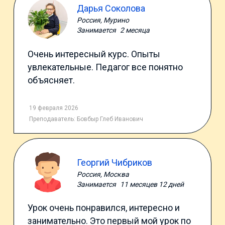
Дарья Соколова
Россия, Мурино
Занимается
2 месяца
Очень интересный курс. Опыты
увлекательные. Педагог все понятно
объясняет.
19 февраля 2026
Преподаватель:
Бовбыр Глеб Иванович
Георгий Чибриков
Россия, Москва
Занимается
11 месяцев 12 дней
Урок очень понравился, интересно и
занимательно. Это первый мой урок по