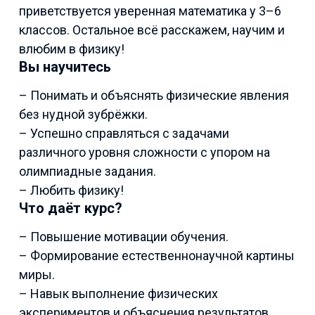
приветствуется уверенная математика у 3–6
классов. Остальное всё расскажем, научим и
влюбим в физику!
Вы научитесь
– Понимать и объяснять физические явления
без нудной зубрёжки.
– Успешно справляться с задачами
различного уровня сложности с упором на
олимпиадные задания.
– Любить физику!
Что даёт курс?
– Повышение мотивации обучения.
– Формирование естественнонаучной картины
миры.
– Навык выполнение физических
экспериментов и объяснения результатов.