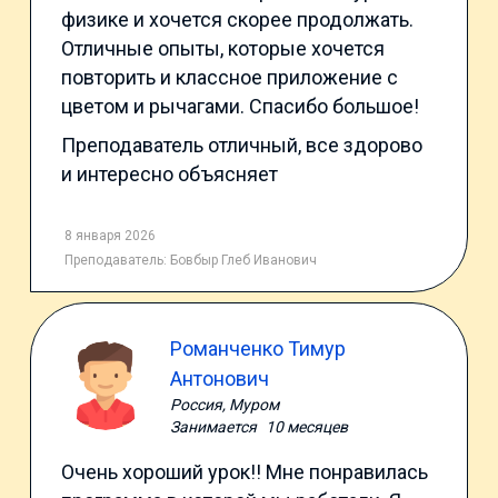
физике и хочется скорее продолжать.
Отличные опыты, которые хочется
повторить и классное приложение с
цветом и рычагами. Спасибо большое!
Преподаватель отличный, все здорово
и интересно объясняет
8 января 2026
Преподаватель:
Бовбыр Глеб Иванович
Романченко Тимур
Антонович
Россия, Муром
Занимается
10 месяцев
Очень хороший урок!! Мне понравилась