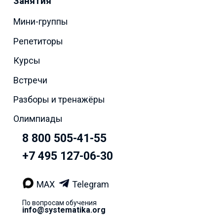
Занятия
Мини-группы
Репетиторы
Курсы
Встречи
Разборы и тренажёры
Олимпиады
8 800 505-41-55
+7 495 127-06-30
MAX
Telegram
По вопросам обучения
info@systematika.org