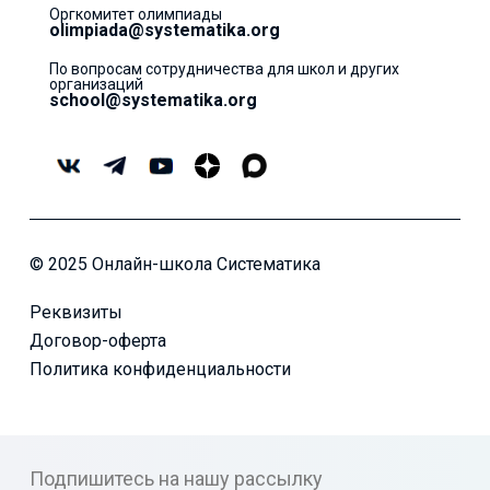
Оргкомитет олимпиады
olimpiada@systematika.org
По вопросам сотрудничества для школ и других
организаций
school@systematika.org
© 2025 Онлайн-школа Систематика
Реквизиты
Договор-оферта
Политика конфиденциальности
Подпишитесь на нашу рассылку