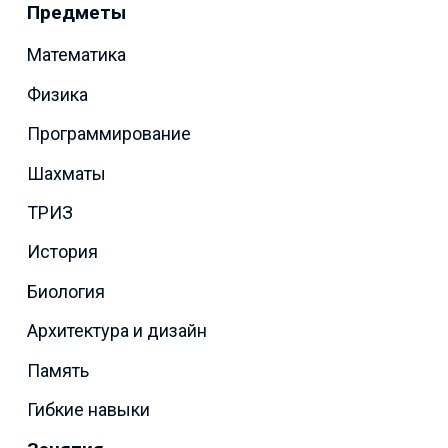
Предметы
Математика
Физика
Программирование
Шахматы
ТРИЗ
История
Биология
Архитектура и дизайн
Память
Гибкие навыки