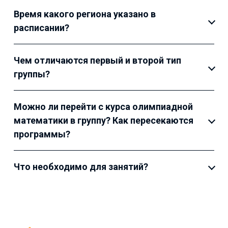
Время какого региона указано в
расписании?
Чем отличаются первый и второй тип
группы?
Можно ли перейти с курса олимпиадной
математики в группу? Как пересекаются
программы?
Что необходимо для занятий?