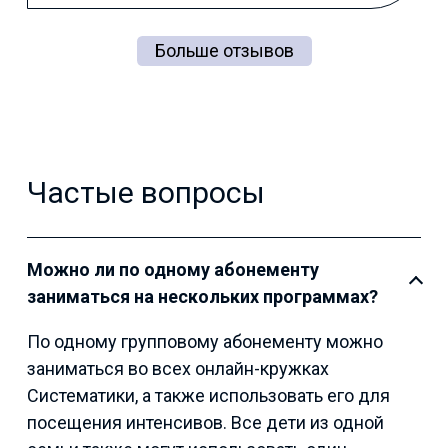
Больше отзывов
Частые вопросы
Можно ли по одному абонементу
заниматься на нескольких программах?
По одному групповому абонементу можно
заниматься во всех онлайн-кружках
Систематики, а также использовать его для
посещения интенсивов. Все дети из одной