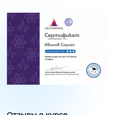
Отзывы о курсе