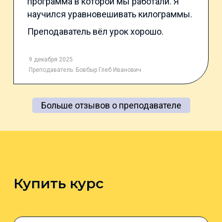
программа в которой мы работали. Я
научился уравновешивать килограммы.
Преподаватель вёл урок хорошо.
9 декабря 2025
Преподаватель:
Бовбыр Глеб Иванович
Больше отзывов о преподавателе
Купить курс