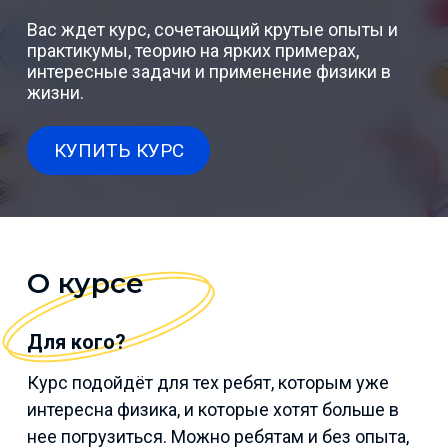
Вас ждет курс, сочетающий крутые опыты и
практикумы, теорию на ярких примерах,
интересные задачи и применение физики в
жизни.
КУПИТЬ КУРС
О курсе
Для кого?
Курс подойдёт для тех ребят, которым уже
интересна физика, и которые хотят больше в
нее погрузиться. Можно ребятам и без опыта,