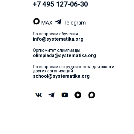
+7 495 127-06-30
MAX
Telegram
По вопросам обучения
info@systematika.org
Оргкомитет олимпиады
olimpiada@systematika.org
По вопросам сотрудничества для школ и
других организаций
school@systematika.org