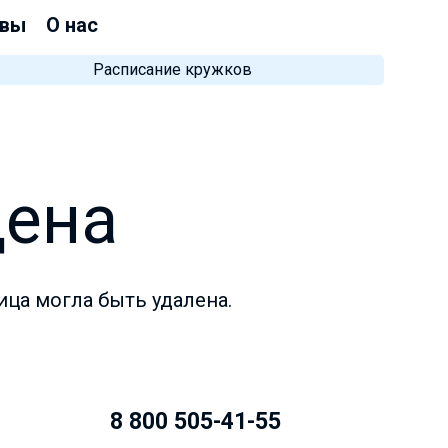
вы
О нас
Расписание кружков
дена
ица могла быть удалена.
8 800 505-41-55