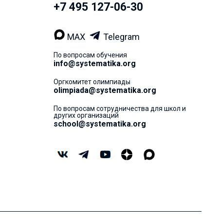
+7 495 127-06-30
MAX
Telegram
По вопросам обучения
info@systematika.org
Оргкомитет олимпиады
olimpiada@systematika.org
По вопросам сотрудничества для школ и
других организаций
school@systematika.org