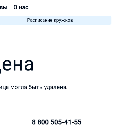
вы
О нас
Расписание кружков
дена
ица могла быть удалена.
8 800 505-41-55