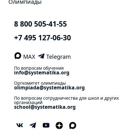
Олимпиады
8 800 505-41-55
+7 495 127-06-30
MAX
Telegram
По вопросам обучения
info@systematika.org
Оргкомитет олимпиады
olimpiada@systematika.org
По вопросам сотрудничества для школ и других
организаций
school@systematika.org