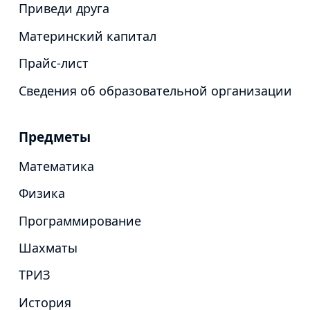
Приведи друга
Материнский капитал
Прайс-лист
Сведения об образовательной организации
Предметы
Математика
Физика
Программирование
Шахматы
ТРИЗ
История