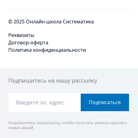
© 2025 Онлайн-школа Систематика
Реквизиты
Договор-оферта
Политика конфиденциальности
Подпишитесь на нашу рассылку
Подписаться
Подпишитесь на рассылку, чтобы получать анонсы курсов и
новых акций