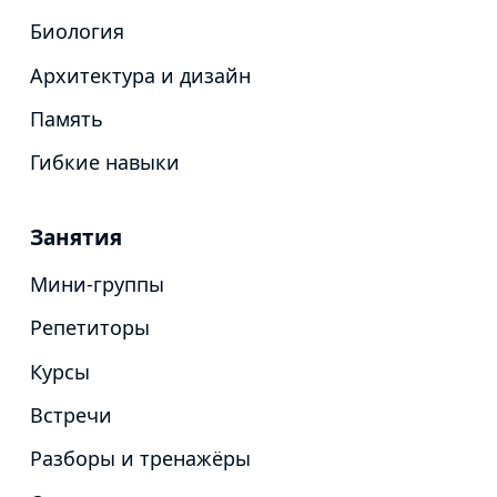
Биология
Архитектура и дизайн
Память
Гибкие навыки
Занятия
Мини-группы
Репетиторы
Курсы
Встречи
Разборы и тренажёры