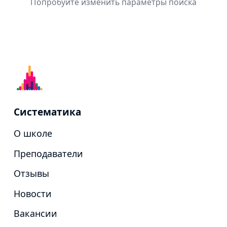
Попробуйте изменить параметры поиска
Систематика
О школе
Преподаватели
Отзывы
Новости
Вакансии