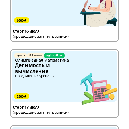
6600 ₽
Старт 16 июля
(прошедшие занятия в записи)
курсы
5-6 класс+
идёт сейчас
Олимпиадная математика
Делимость и
вычисления
Продвинутый уровень
5500 ₽
Старт 17 июля
(прошедшие занятия в записи)