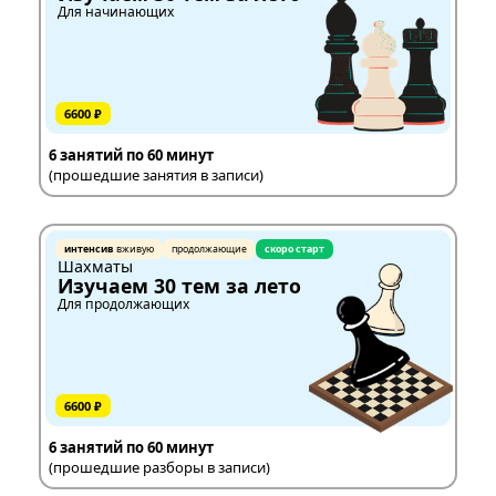
Для начинающих
6600 ₽
6 занятий по 60 минут
(прошедшие занятия в записи)
интенсив
вживую
продолжающие
скоро старт
Шахматы
Изучаем 30 тем за лето
Для продолжающих
6600 ₽
6 занятий по 60 минут
(прошедшие разборы в записи)