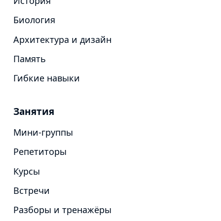
История
Биология
Архитектура и дизайн
Память
Гибкие навыки
Занятия
Мини-группы
Репетиторы
Курсы
Встречи
Разборы и тренажёры