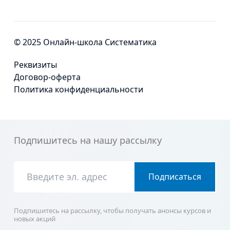
© 2025 Онлайн-школа Систематика
Реквизиты
Договор-оферта
Политика конфиденциальности
Подпишитесь на нашу рассылку
Подписаться
Подпишитесь на рассылку, чтобы получать анонсы курсов и
новых акций