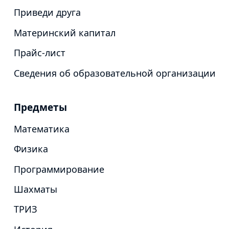
Приведи друга
Материнский капитал
Прайс-лист
Сведения об образовательной организации
Предметы
Математика
Физика
Программирование
Шахматы
ТРИЗ