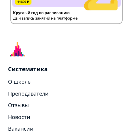
11600 ₽
Круглый год по расписанию
Дз и запись занятий на платформе
Систематика
О школе
Преподаватели
Отзывы
Новости
Вакансии