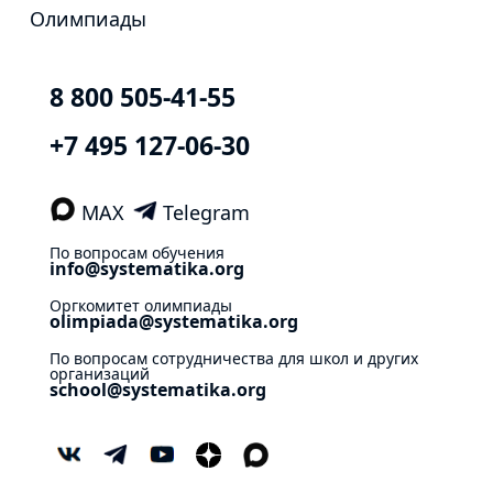
Олимпиады
8 800 505-41-55
+7 495 127-06-30
MAX
Telegram
По вопросам обучения
info@systematika.org
Оргкомитет олимпиады
olimpiada@systematika.org
По вопросам сотрудничества для школ и других
организаций
school@systematika.org