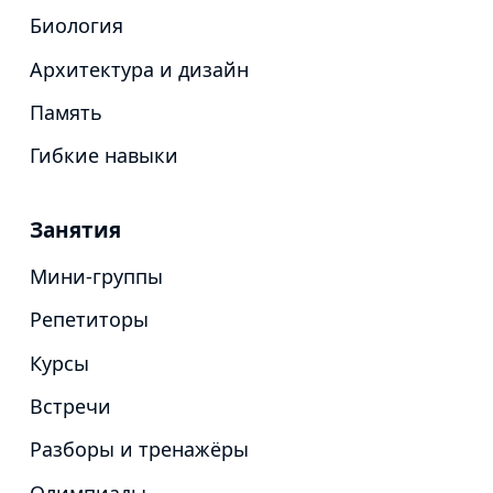
Биология
Архитектура и дизайн
Память
Гибкие навыки
Занятия
Мини-группы
Репетиторы
Курсы
Встречи
Разборы и тренажёры
Олимпиады