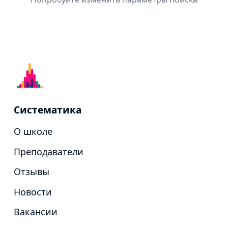
Систематика
О школе
Преподаватели
Отзывы
Новости
Вакансии