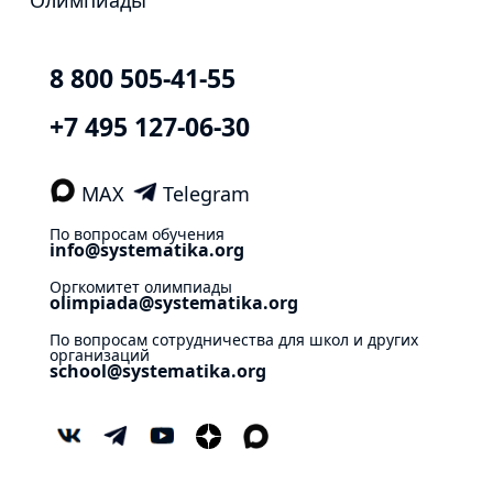
8 800 505-41-55
+7 495 127-06-30
MAX
Telegram
По вопросам обучения
info@systematika.org
Оргкомитет олимпиады
olimpiada@systematika.org
По вопросам сотрудничества для школ и других
организаций
school@systematika.org