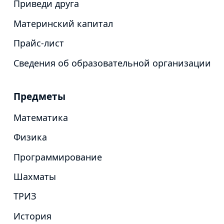
Приведи друга
Материнский капитал
Прайс-лист
Сведения об образовательной организации
Предметы
Математика
Физика
Программирование
Шахматы
ТРИЗ
История