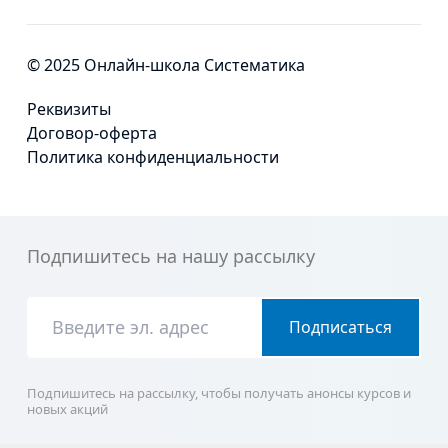
© 2025 Онлайн-школа Систематика
Реквизиты
Договор-оферта
Политика конфиденциальности
Подпишитесь на нашу рассылку
Подписаться
Подпишитесь на рассылку, чтобы получать анонсы курсов и
новых акций