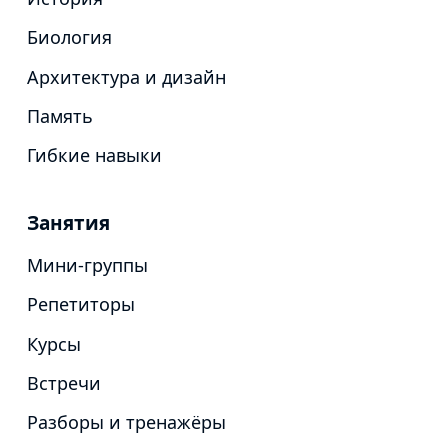
Биология
Архитектура и дизайн
Память
Гибкие навыки
Занятия
Мини-группы
Репетиторы
Курсы
Встречи
Разборы и тренажёры