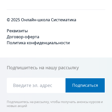
© 2025 Онлайн-школа Систематика
Реквизиты
Договор-оферта
Политика конфиденциальности
Подпишитесь на нашу рассылку
Подписаться
Подпишитесь на рассылку, чтобы получать анонсы курсов и
новых акций