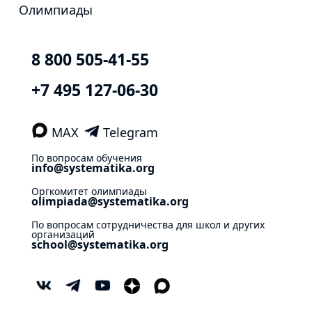
Олимпиады
8 800 505-41-55
+7 495 127-06-30
MAX
Telegram
По вопросам обучения
info@systematika.org
Оргкомитет олимпиады
olimpiada@systematika.org
По вопросам сотрудничества для школ и других
организаций
school@systematika.org