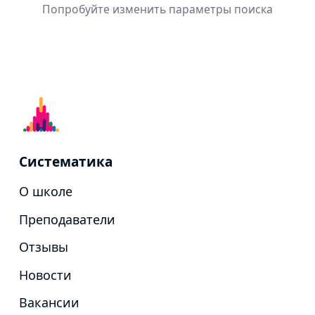
Попробуйте изменить параметры поиска
Систематика
О школе
Преподаватели
Отзывы
Новости
Вакансии