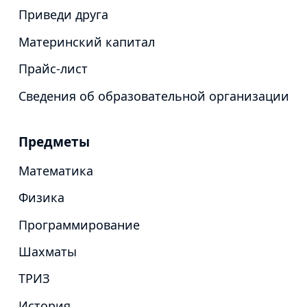
Приведи друга
Материнский капитал
Прайс-лист
Сведения об образовательной организации
Предметы
Математика
Физика
Программирование
Шахматы
ТРИЗ
История