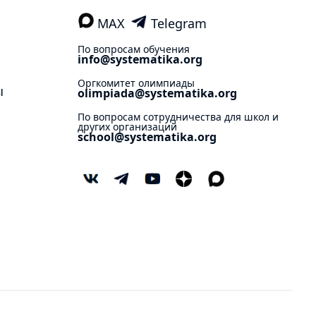
MAX
Telegram
По вопросам обучения
info@systematika.org
Оргкомитет олимпиады
ы
olimpiada@systematika.org
По вопросам сотрудничества для школ и
других организаций
school@systematika.org