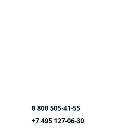
8 800 505-41-55
+7 495 127-06-30