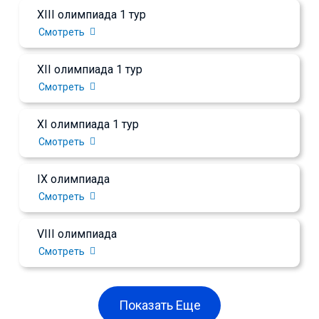
XIII олимпиада 1 тур
Смотреть
XII олимпиада 1 тур
Смотреть
XI олимпиада 1 тур
Смотреть
IX олимпиада
Смотреть
VIII олимпиада
Смотреть
Показать Еще