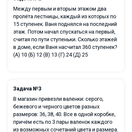
Между первым и вторым этажом два
пролёта лестницы, каждый из которых по
15 ступенек. Ваня поднялся на последний
этаж. Потом начал спускаться на первый,
считая по пути ступеньки. Сколько этажей
в доме, если Ваня насчитал 360 ступенек?
(А) 10 (Б) 12 (В) 13 (Г) 24 (Д) 25
Задача №3
В магазин привезли валенки: серого,
бежевого и черного цветов разных
размеров: 36, 38, 40. Все в одной коробке,
причём есть по 3 пары валенок каждого
из возможных сочетаний цвета и размера.