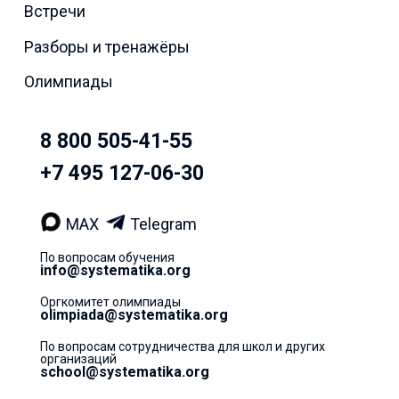
Встречи
Разборы и тренажёры
Олимпиады
8 800 505-41-55
+7 495 127-06-30
MAX
Telegram
По вопросам обучения
info@systematika.org
Оргкомитет олимпиады
olimpiada@systematika.org
По вопросам сотрудничества для школ и других
организаций
school@systematika.org