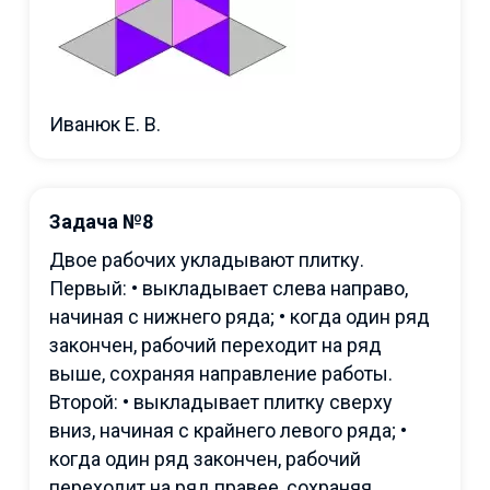
Иванюк Е. В.
Задача №8
Двое рабочих укладывают плитку.
Первый: • выкладывает слева направо,
начиная с нижнего ряда; • когда один ряд
закончен, рабочий переходит на ряд
выше, сохраняя направление работы.
Второй: • выкладывает плитку сверху
вниз, начиная с крайнего левого ряда; •
когда один ряд закончен, рабочий
переходит на ряд правее, сохраняя