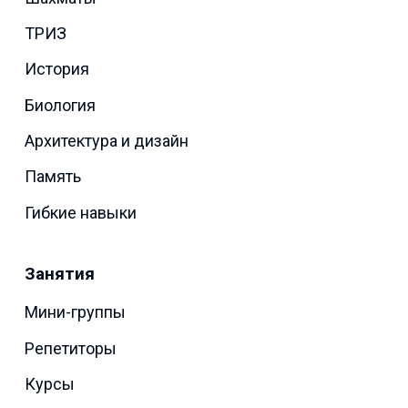
ТРИЗ
История
Биология
Архитектура и дизайн
Память
Гибкие навыки
Занятия
Мини-группы
Репетиторы
Курсы