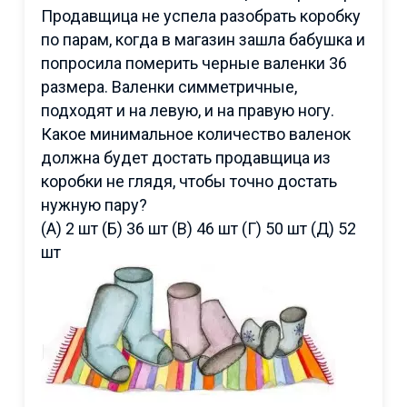
Продавщица не успела разобрать коробку
по парам, когда в магазин зашла бабушка и
попросила померить черные валенки 36
размера. Валенки симметричные,
подходят и на левую, и на правую ногу.
Какое минимальное количество валенок
должна будет достать продавщица из
коробки не глядя, чтобы точно достать
нужную пару?
(А) 2 шт (Б) 36 шт (В) 46 шт (Г) 50 шт (Д) 52
шт