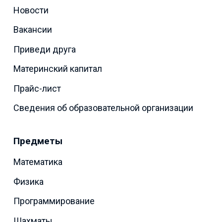
Новости
Вакансии
Приведи друга
Материнский капитал
Прайс-лист
Сведения об образовательной организации
Предметы
Математика
Физика
Программирование
Шахматы