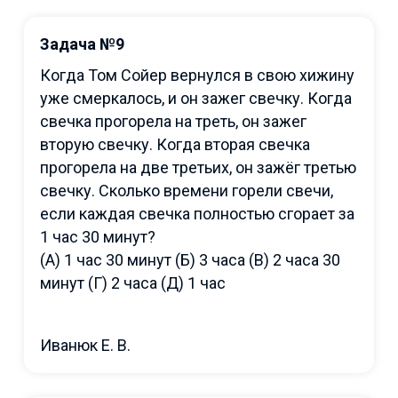
Задача №9
Когда Том Сойер вернулся в свою хижину
уже смеркалось, и он зажег свечку. Когда
свечка прогорела на треть, он зажег
вторую свечку. Когда вторая свечка
прогорела на две третьих, он зажёг третью
свечку. Сколько времени горели свечи,
если каждая свечка полностью сгорает за
1 час 30 минут?
(А) 1 час 30 минут (Б) 3 часа (В) 2 часа 30
минут (Г) 2 часа (Д) 1 час
Иванюк Е. В.