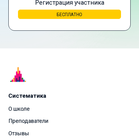
Регистрация участника
БЕСПЛАТНО
Систематика
О школе
Преподаватели
Отзывы