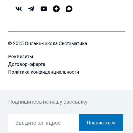
© 2025 Онлайн-школа Систематика
Реквизиты
Договор-оферта
Политика конфиденциальности
Подпишитесь на нашу рассылку
Подписаться