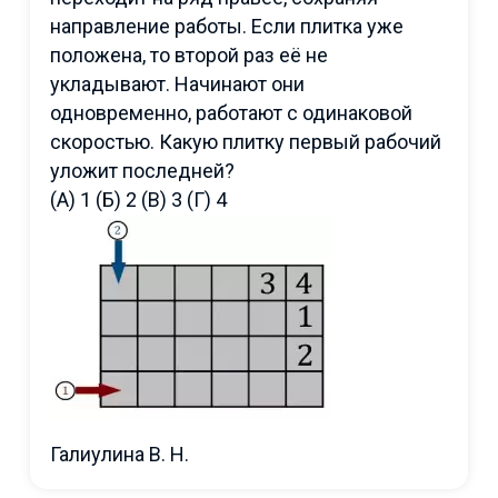
направление работы. Если плитка уже
положена, то второй раз её не
укладывают. Начинают они
одновременно, работают с одинаковой
скоростью. Какую плитку первый рабочий
уложит последней?
(А) 1 (Б) 2 (В) 3 (Г) 4
Галиулина В. Н.