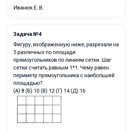
Иванюк Е. В.
Задача №4
Фигуру, изображенную ниже, разрезали на
5 различных по площади
прямоугольников по линиям сетки. Шаг
сетки считать равным 1*1. Чему равен
периметр прямоугольника с наибольшей
площадью?
(А) 8 (Б) 10 (В) 12 (Г) 14 (Д) 16