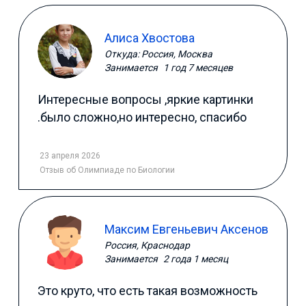
Алиса Хвостова
Откуда: Россия, Москва
Занимается
1 год 7 месяцев
Интересные вопросы ,яркие картинки
.было сложно,но интересно, спасибо
23 апреля 2026
Отзыв
об Олимпиаде по Биологии
Максим Евгеньевич Аксенов
Россия, Краснодар
Занимается
2 года 1 месяц
Это круто, что есть такая возможность