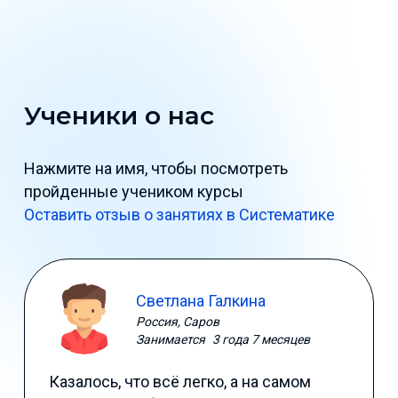
Ученики о нас
Нажмите на имя, чтобы посмотреть
пройденные учеником курсы
Оставить отзыв о занятиях в Систематике
Светлана Галкина
Россия, Саров
Занимается
3 года 7 месяцев
Казалось, что всё легко, а на самом