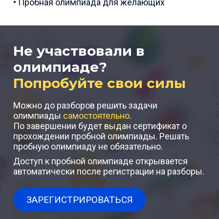
• Пробная олимпиада для желающих
Не участвовали в
олимпиаде?
Попробуйте свои силы
Можно до разборов решить задачи
олимпиады
самостоятельно
.
По завершении будет выдан сертификат о
прохождении пробной олимпиады. Решать
пробную олимпиаду не обязательно.
Доступ к пробной олимпиаде открывается
автоматически после регистрации на разборы.
ЗАРЕГИСТРИРОВАТЬСЯ