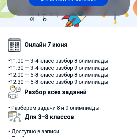
Онлайн 7 июня
•11:00 — 3-4 класс разбор 8 олимпиады
•11:30 — 3-4 класс разбор 9 олимпиады
•12:00 — 5-8 класс разбор 8 олимпиады
•12:30 — 5-8 класс разбор 9 олимпиады
Разбор всех заданий
• Разберём задачи 8 и 9 олимпиады
Для 3–8 классов
• Доступно в записи