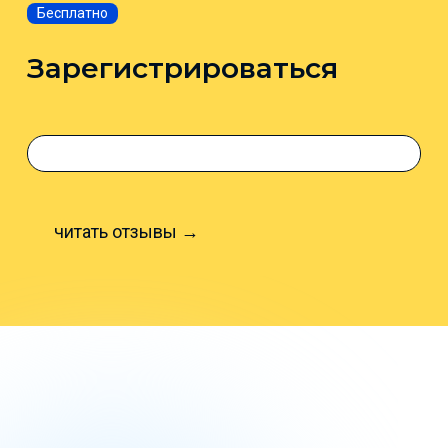
Бесплатно
Зарегистрироваться
читать отзывы →