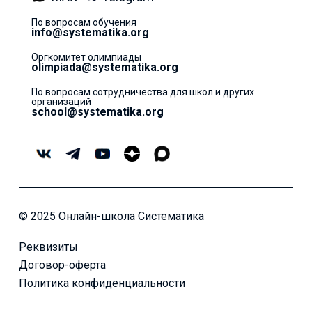
По вопросам обучения
info@systematika.org
Оргкомитет олимпиады
olimpiada@systematika.org
По вопросам сотрудничества для школ и других
организаций
school@systematika.org
© 2025 Онлайн-школа Систематика
Реквизиты
Договор-оферта
Политика конфиденциальности