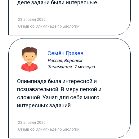
деле задачи были интересные.
23 апреля 2026
Отзыв
об Олимпиаде по Биологии
Семён Грязев
Россия, Воронеж
Занимается
7 месяцев
Олимпиада была интересной и
познавательной. В меру легкой и
сложной. Узнал для себя много
интересных заданий
23 апреля 2026
Отзыв
об Олимпиаде по Биологии