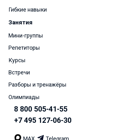
Гибкие навыки
Занятия
Мини-группы
Репетиторы
Курсы
Встречи
Разборы и тренажёры
Олимпиады
8 800 505-41-55
+7 495 127-06-30
MAX
Telegram