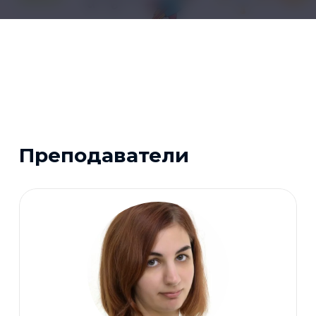
Преподаватели