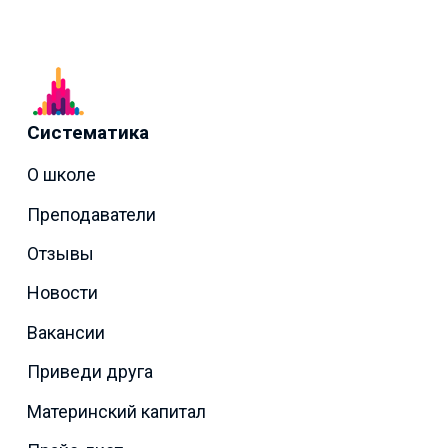
Систематика
О школе
Преподаватели
Отзывы
Новости
Вакансии
Приведи друга
Материнский капитал