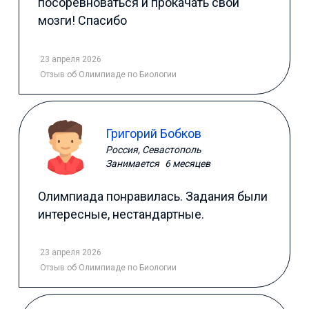
посоревноваться и прокачать свои
мозги! Спасибо
23 апреля 2026
Отзыв
об Олимпиаде по Биологии
Григорий Бобков
Россия, Севастополь
Занимается
6 месяцев
Олимпиада понравилась. Задания были
интересные, нестандартные.
23 апреля 2026
Отзыв
об Олимпиаде по Биологии