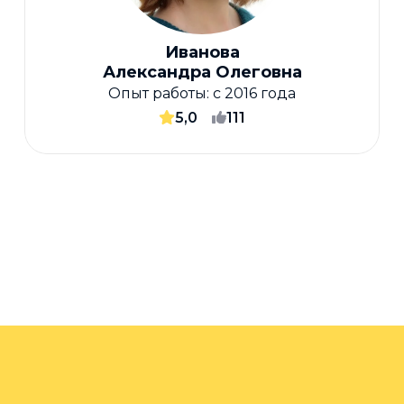
Иванова
Александра Олеговна
Опыт работы:
с 2016 года
5,0
111