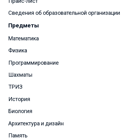
Прайс-лист
Сведения об образовательной организации
Предметы
Математика
Физика
Программирование
Шахматы
ТРИЗ
История
Биология
Архитектура и дизайн
Память