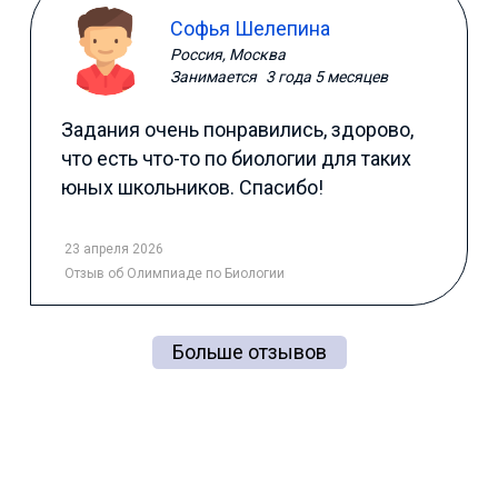
Софья Шелепина
Россия, Москва
Занимается
3 года 5 месяцев
Задания очень понравились, здорово,
что есть что-то по биологии для таких
юных школьников. Спасибо!
23 апреля 2026
Отзыв
об Олимпиаде по Биологии
Больше отзывов