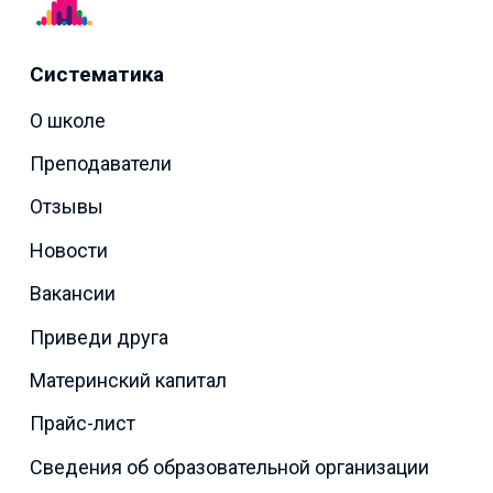
Систематика
О школе
Преподаватели
Отзывы
Новости
Вакансии
Приведи друга
Материнский капитал
Прайс-лист
Сведения об образовательной организации