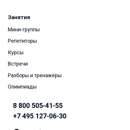
Занятия
Мини-группы
Репетиторы
Курсы
Встречи
Разборы и тренажёры
Олимпиады
8 800 505-41-55
+7 495 127-06-30