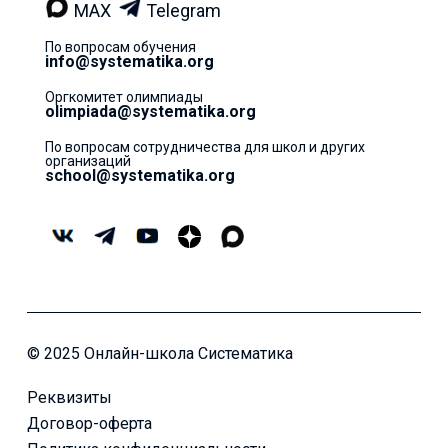
MAX
Telegram
По вопросам обучения
info@systematika.org
Оргкомитет олимпиады
olimpiada@systematika.org
По вопросам сотрудничества для школ и других
организаций
school@systematika.org
© 2025 Онлайн-школа Систематика
Реквизиты
Договор-оферта