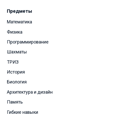
Предметы
Математика
Физика
Программирование
Шахматы
ТРИЗ
История
Биология
Архитектура и дизайн
Память
Гибкие навыки