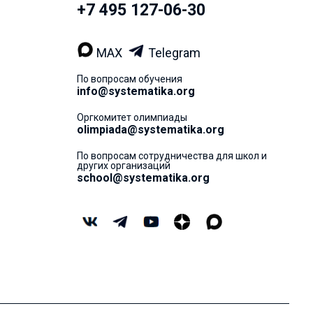
+7 495 127-06-30
MAX
Telegram
По вопросам обучения
info@systematika.org
Оргкомитет олимпиады
olimpiada@systematika.org
По вопросам сотрудничества для школ и
других организаций
school@systematika.org