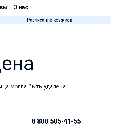
вы
О нас
Расписание кружков
дена
ица могла быть удалена.
8 800 505-41-55