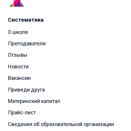
Систематика
О школе
Преподаватели
Отзывы
Новости
Вакансии
Приведи друга
Материнский капитал
Прайс-лист
Сведения об образовательной организации