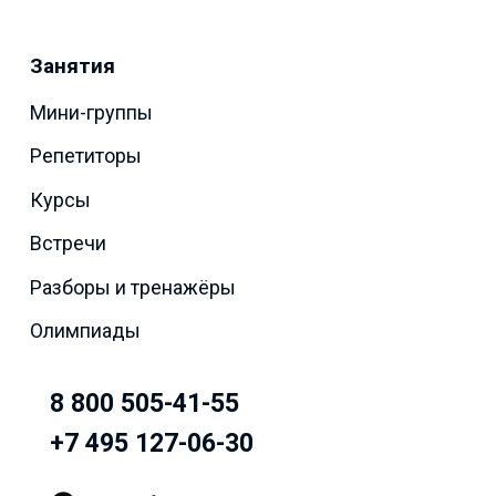
Занятия
Мини-группы
Репетиторы
Курсы
Встречи
Разборы и тренажёры
Олимпиады
8 800 505-41-55
+7 495 127-06-30