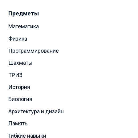
Предметы
Математика
Физика
Программирование
Шахматы
ТРИЗ
История
Биология
Архитектура и дизайн
Память
Гибкие навыки