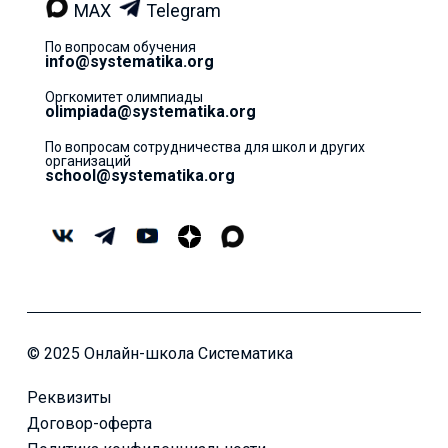
MAX
Telegram
По вопросам обучения
info@systematika.org
Оргкомитет олимпиады
olimpiada@systematika.org
По вопросам сотрудничества для школ и других
организаций
school@systematika.org
© 2025 Онлайн-школа Систематика
Реквизиты
Договор-оферта