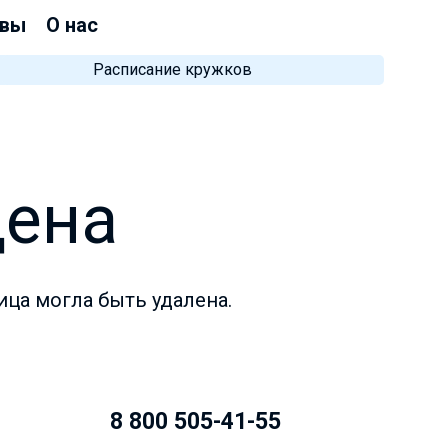
вы
О нас
Расписание кружков
дена
ица могла быть удалена.
8 800 505-41-55