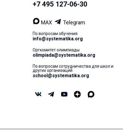
+7 495 127-06-30
MAX
Telegram
По вопросам обучения
info@systematika.org
Оргкомитет олимпиады
olimpiada@systematika.org
По вопросам сотрудничества для школ и
других организаций
school@systematika.org