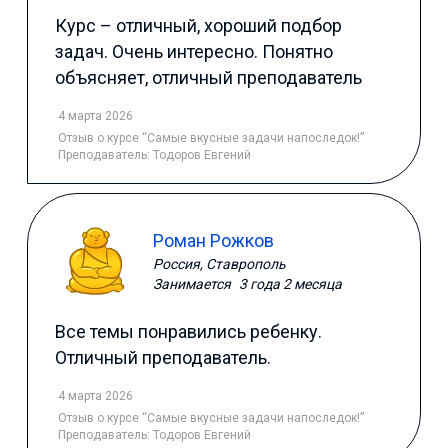
Курс – отличный, хороший подбор
задач. Очень интересно. Понятно
объясняет, отличный преподаватель
4 марта 2026
Отзыв
о курсе “Самые вкусные задачи напоследок!”
Преподаватель:
Тодоров Евгений
Роман Рожков
Россия, Ставрополь
Занимается
3 года 2 месяца
Все темы понравились ребенку.
Отличный преподаватель.
4 марта 2026
Отзыв
о курсе “Самые вкусные задачи напоследок!”
Преподаватель:
Тодоров Евгений