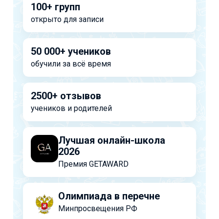
100+ групп
открыто для записи
50 000+ учеников
обучили за всё время
2500+ отзывов
учеников и родителей
Лучшая онлайн-школа
2026
Премия GETAWARD
Олимпиада в перечне
Минпросвещения РФ