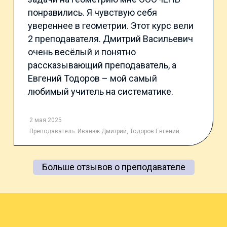
понравились. Я чувствую себя
увереннее в геометрии. Этот курс вели
2 преподавателя. Дмитрий Васильевич
очень весёлый и понятно
рассказывающий преподаватель, а
Евгений Тодоров – мой самый
любимый учитель на систематике.
2 мая 2025
Преподаватель:
Иванюк Дмитрий
,
Тодоров Евгений
Больше отзывов о преподавателе