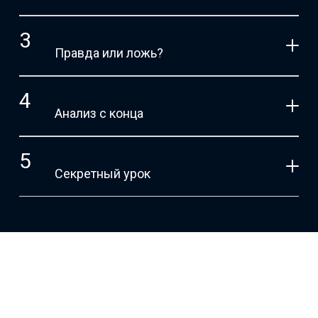
Правда или ложь?
Анализ с конца
Секретный урок