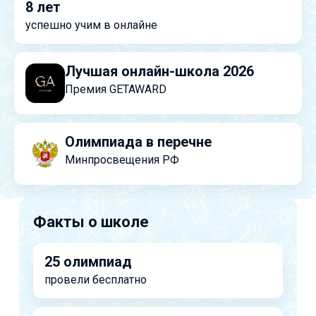
8 лет
успешно учим в онлайне
Лучшая онлайн-школа 2026
Премия GETAWARD
Олимпиада в перечне
Минпросвещения РФ
Факты о школе
25 олимпиад
провели бесплатно