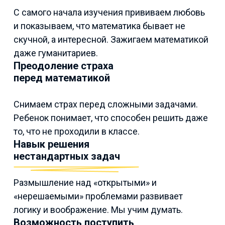
С самого начала изучения прививаем любовь
и показываем, что математика бывает не
скучной, а интересной. Зажигаем математикой
даже гуманитариев.
Преодоление страха
перед математикой
Снимаем страх перед сложными задачами.
Ребенок понимает, что способен решить даже
то, что не проходили в классе.
Навык решения
нестандартных задач
Размышление над «открытыми» и
«нерешаемыми» проблемами развивает
логику и воображение. Мы учим думать.
Возможность поступить