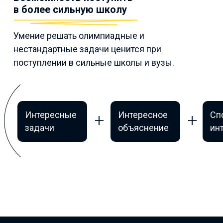
в более сильную школу
Умение решать олимпиадные и
нестандартные задачи ценится при
поступлении в сильные школы и вузы.
Интересные
Интересное
Сп
задачи
объяснение
ин