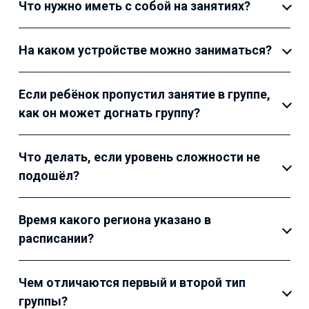
Что нужно иметь с собой на занятиях?
На каком устройстве можно заниматься?
Если ребёнок пропустил занятие в группе,
как он может догнать группу?
Что делать, если уровень сложности не
подошёл?
Время какого региона указано в
расписании?
Чем отличаются первый и второй тип
группы?