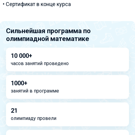
• Сертификат в конце курса
Сильнейшая программа по
олимпиадной математике
10 000+
часов занятий проведено
1000+
занятий в программе
21
олимпиаду провели