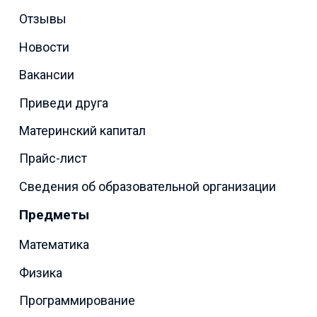
Отзывы
Новости
Вакансии
Приведи друга
Материнский капитал
Прайс-лист
Сведения об образовательной организации
Предметы
Математика
Физика
Программирование