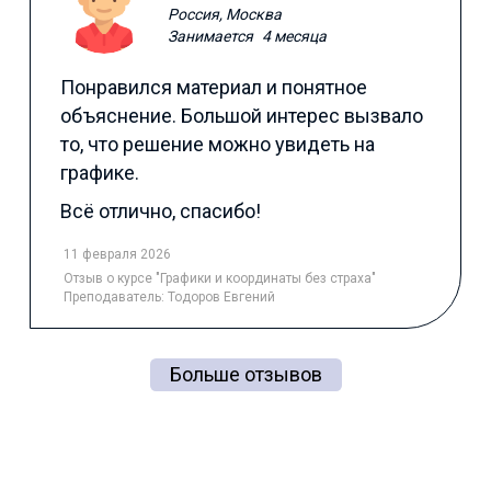
Россия, Москва
Занимается
4 месяца
Понравился материал и понятное
объяснение. Большой интерес вызвало
то, что решение можно увидеть на
графике.
Всё отлично, спасибо!
11 февраля 2026
Отзыв
о курсе "Графики и координаты без страха"
Преподаватель:
Тодоров Евгений
Больше отзывов