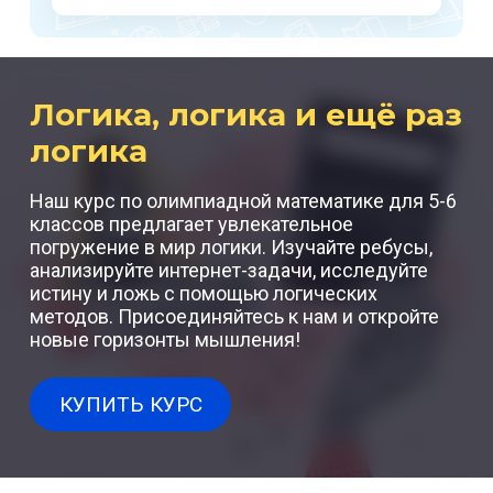
Логика, логика и ещё раз
логика
Наш курс по олимпиадной математике для 5-6
классов предлагает увлекательное
погружение в мир логики. Изучайте ребусы,
анализируйте интернет-задачи, исследуйте
истину и ложь с помощью логических
методов. Присоединяйтесь к нам и откройте
новые горизонты мышления!
КУПИТЬ КУРС