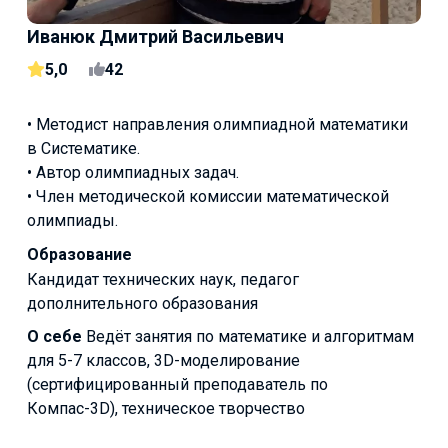
Иванюк Дмитрий Васильевич
5,0
42
• Методист направления олимпиадной математики
в Систематике.
• Автор олимпиадных задач.
• Член методической комиссии математической
олимпиады.
Образование
Кандидат технических наук, педагог
дополнительного образования
О себе
Ведёт занятия по математике и алгоритмам
для 5-7 классов, 3D-моделирование
(сертифицированный преподаватель по
Компас-3D), техническое творчество