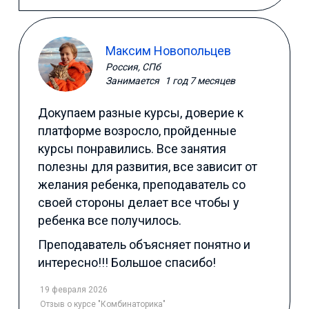
Максим Новопольцев
Россия, СПб
Занимается
1 год 7 месяцев
Докупаем разные курсы, доверие к
платформе возросло, пройденные
курсы понравились. Все занятия
полезны для развития, все зависит от
желания ребенка, преподаватель со
своей стороны делает все чтобы у
ребенка все получилось.
Преподаватель объясняет понятно и
интересно!!! Большое спасибо!
19 февраля 2026
Отзыв
о курсе "Комбинаторика"