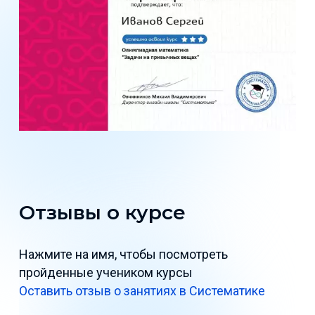
Отзывы о курсе
Нажмите на имя, чтобы посмотреть
пройденные учеником курсы
Оставить отзыв о занятиях в Систематике