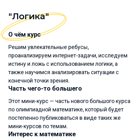
"Логика"
О чём курс
Решим увлекательные ребусы,
проанализируем интернет-задачи, исследуем
истину и ложь с использованием логики, а
также научимся анализировать ситуации с
конечной точки зрения.
Часть чего-то большего
Этот мини-курс — часть нового большого курса
по олимпиадной математике, который будет
постепенно публиковаться в виде таких же
мини-курсов по темам.
Интерес к математике