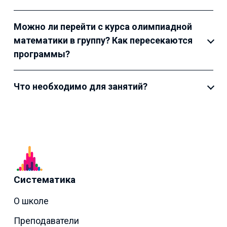
Можно ли перейти с курса олимпиадной
математики в группу? Как пересекаются
программы?
Что необходимо для занятий?
Систематика
О школе
Преподаватели