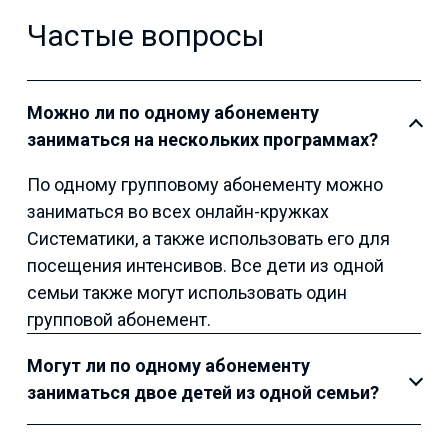
Частые вопросы
Можно ли по одному абонементу
заниматься на нескольких программах?
По одному групповому абонементу можно
заниматься во всех онлайн-кружках
Систематики, а также использовать его для
посещения интенсивов. Все дети из одной
семьи также могут использовать один
групповой абонемент.
Могут ли по одному абонементу
заниматься двое детей из одной семьи?