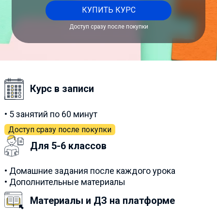
КУПИТЬ КУРС
Доступ сразу после покупки
Курс в записи
• 5 занятий по 60 минут
Доступ сразу после покупки
Для 5-6 классов
• Домашние задания после каждого урока
• Дополнительные материалы
Материалы и ДЗ на платформе