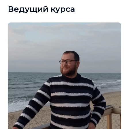
Ведущий курса