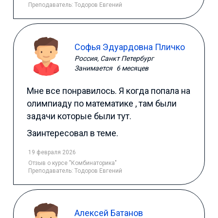
Преподаватель:
Тодоров Евгений
Софья Эдуардовна Пличко
Россия, Санкт Петербург
Занимается
6 месяцев
Мне все понравилось. Я когда попала на
олимпиаду по математике , там были
задачи которые были тут.
Заинтересовал в теме.
19 февраля 2026
Отзыв
о курсе "Комбинаторика"
Преподаватель:
Тодоров Евгений
Алексей Батанов