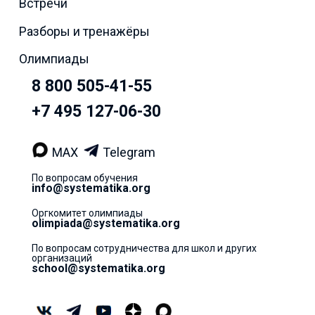
Встречи
Разборы и тренажёры
Олимпиады
8 800 505-41-55
+7 495 127-06-30
MAX
Telegram
По вопросам обучения
info@systematika.org
Оргкомитет олимпиады
olimpiada@systematika.org
По вопросам сотрудничества для школ и других
организаций
school@systematika.org