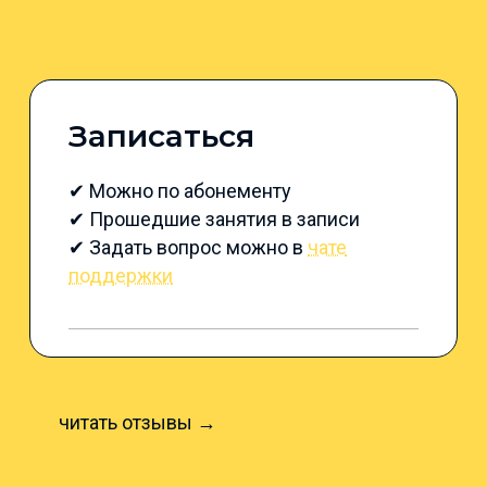
Записаться
✔ Можно по абонементу
✔ Прошедшие занятия в записи
✔ Задать вопрос можно в
чате
поддержки
читать отзывы →