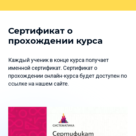
Сертификат о
прохождении курса
Каждый ученик в конце курса получает
именной сертификат. Сертификат о
прохождении онлайн-курса будет доступен по
ссылке на нашем сайте.