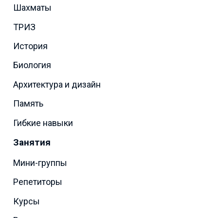
Шахматы
ТРИЗ
История
Биология
Архитектура и дизайн
Память
Гибкие навыки
Занятия
Мини-группы
Репетиторы
Курсы