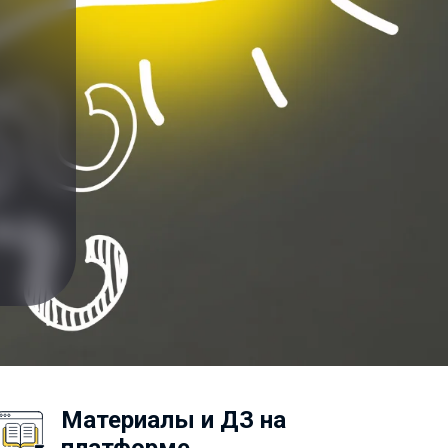
Материалы и ДЗ на