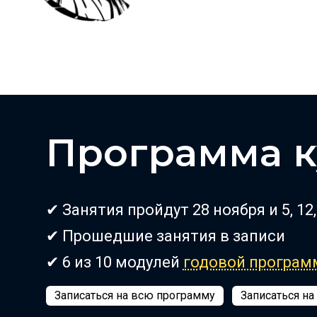
Программа к
✔ Занятия пройдут 28 ноября и 5, 12
✔ Прошедшие занятия в записи
✔ 6 из 10 модулей
годовой програ
Записаться на всю программу
Записаться на