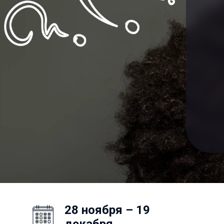
28 ноября – 19