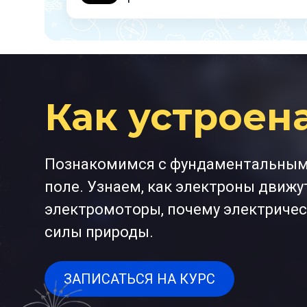
Как устроен
Познакомимся с фундаментальными 
поле. Узнаем, как электроны движу
электромоторы, почему электричес
силы природы.
ЗАПИСАТЬСЯ НА КУРС