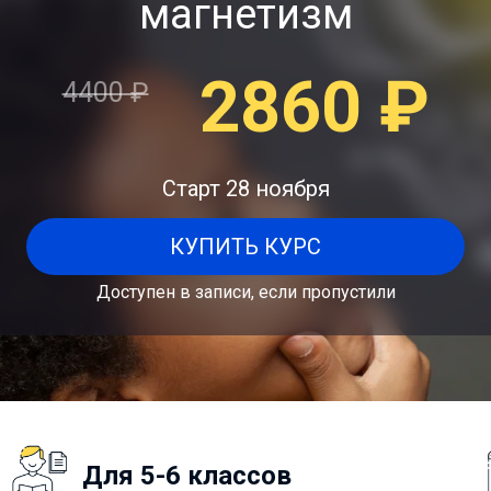
магнетизм
2860
₽
4400
₽
Старт 28 ноября
КУПИТЬ КУРС
Доступен в записи, если пропустили
Для 5-6 классов