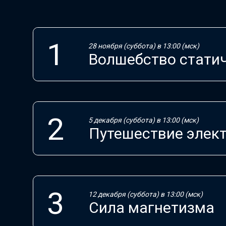
28 ноября (суббота) в 13:00 (мск)
Волшебство статич
5 декабря (суббота) в 13:00 (мск)
Путешествие элек
12 декабря (суббота) в 13:00 (мск)
Сила магнетизма