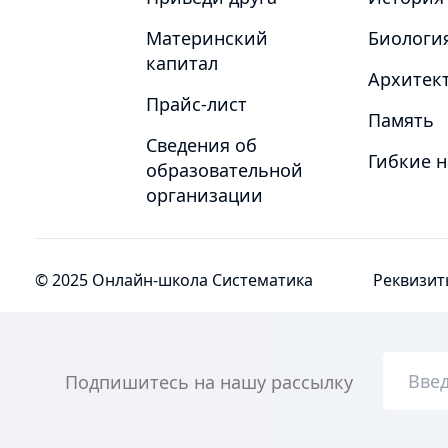
Материнский
Биологи
капитал
Архитект
Прайс-лист
Память
Сведения об
Гибкие 
образовательной
организации
© 2025 Онлайн-школа Систематика
Реквизит
Подпишитесь на нашу рассылку