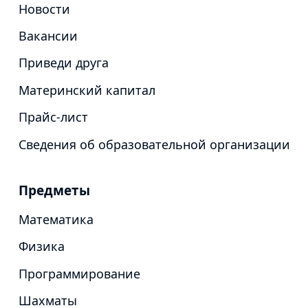
Новости
Вакансии
Приведи друга
Материнский капитал
Прайс-лист
Сведения об образовательной организации
Предметы
Математика
Физика
Программирование
Шахматы