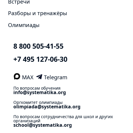
Встречи
Разборы и тренажёры
Олимпиады
8 800 505-41-55
+7 495 127-06-30
MAX
Telegram
По вопросам обучения
info@systematika.org
Оргкомитет олимпиады
olimpiada@systematika.org
По вопросам сотрудничества для школ и других
организаций
school@systematika.org