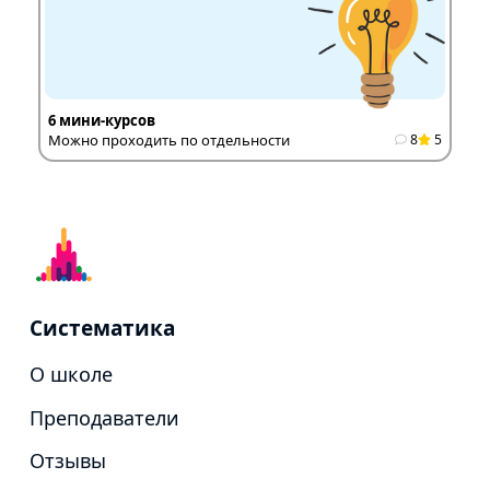
6 мини-курсов
Можно проходить по отдельности
8
5
Систематика
О школе
Преподаватели
Отзывы