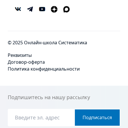
© 2025 Онлайн-школа Систематика
Реквизиты
Договор-оферта
Политика конфиденциальности
Подпишитесь на нашу рассылку
Подписаться