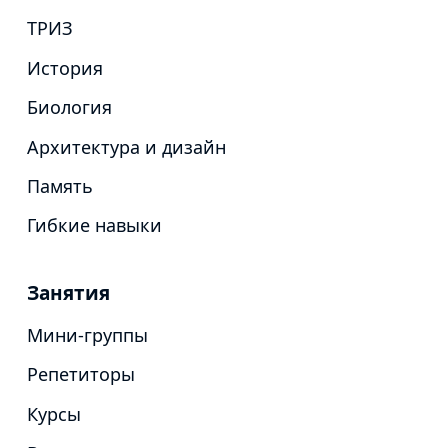
ТРИЗ
История
Биология
Архитектура и дизайн
Память
Гибкие навыки
Занятия
Мини-группы
Репетиторы
Курсы