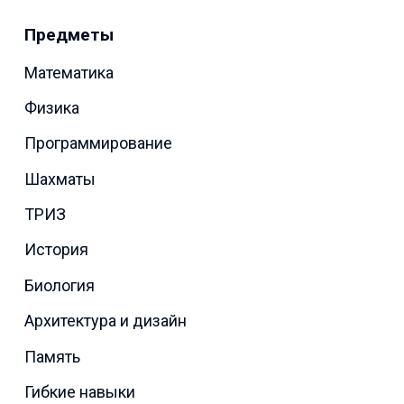
Предметы
Математика
Физика
Программирование
Шахматы
ТРИЗ
История
Биология
Архитектура и дизайн
Память
Гибкие навыки