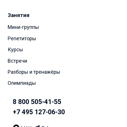
Занятия
Мини-группы
Репетиторы
Курсы
Встречи
Разборы и тренажёры
Олимпиады
8 800 505-41-55
+7 495 127-06-30