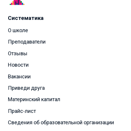
Систематика
О школе
Преподаватели
Отзывы
Новости
Вакансии
Приведи друга
Материнский капитал
Прайс-лист
Сведения об образовательной организации