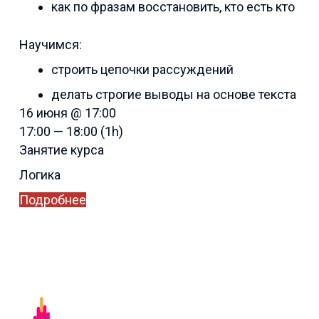
как по фразам восстановить, кто есть кто
Научимся:
строить цепочки рассуждений
делать строгие выводы на основе текста
16 июня @ 17:00
17:00 — 18:00
(1h)
Занятие курса
Логика
Подробнее