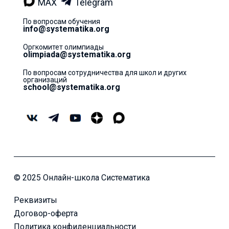
MAX
Telegram
По вопросам обучения
info@systematika.org
Оргкомитет олимпиады
olimpiada@systematika.org
По вопросам сотрудничества для школ и других
организаций
school@systematika.org
© 2025 Онлайн-школа Систематика
Реквизиты
Договор-оферта
Политика конфиденциальности