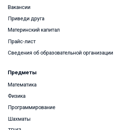
Вакансии
Приведи друга
Материнский капитал
Прайс-лист
Сведения об образовательной организации
Предметы
Математика
Физика
Программирование
Шахматы