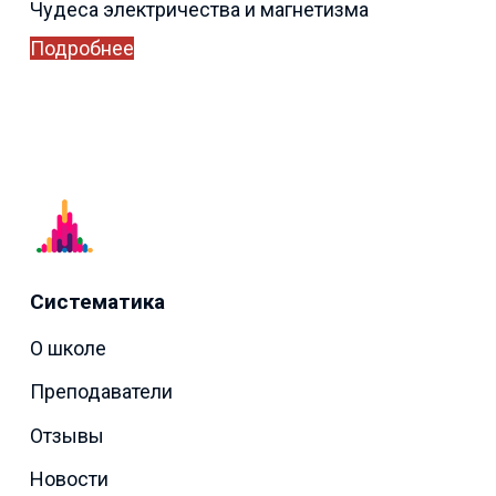
Чудеса электричества и магнетизма
Подробнее
Систематика
О школе
Преподаватели
Отзывы
Новости