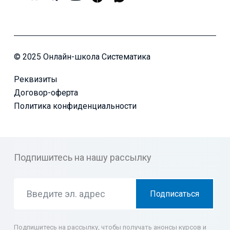
© 2025 Онлайн-школа Систематика
Реквизиты
Договор-оферта
Политика конфиденциальности
Подпишитесь на нашу рассылку
Подписаться
Подпишитесь на рассылку, чтобы получать анонсы курсов и