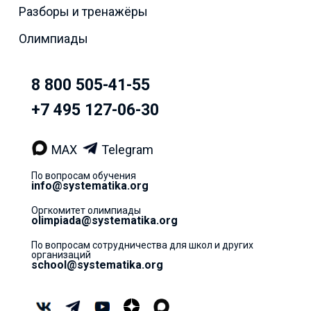
Разборы и тренажёры
Олимпиады
8 800 505-41-55
+7 495 127-06-30
MAX
Telegram
По вопросам обучения
info@systematika.org
Оргкомитет олимпиады
olimpiada@systematika.org
По вопросам сотрудничества для школ и других
организаций
school@systematika.org