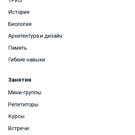
ТРИЗ
История
Биология
Архитектура и дизайн
Память
Гибкие навыки
Занятия
Мини-группы
Репетиторы
Курсы
Встречи