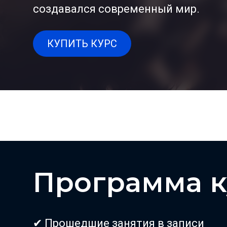
создавался современный мир.
КУПИТЬ КУРС
Программа к
✔ Прошедшие занятия в записи