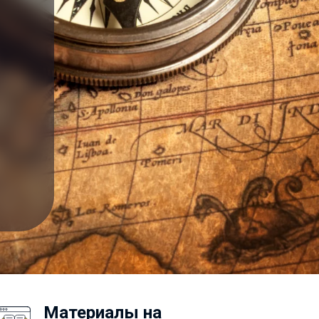
Материалы на