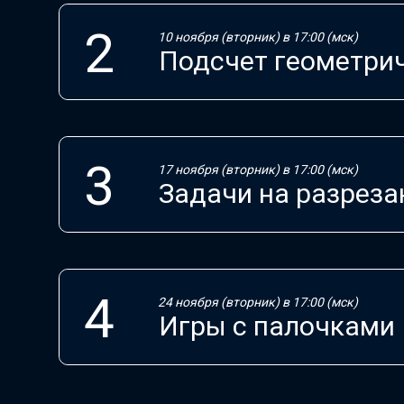
10 ноября (вторник) в 17:00 (мск)
Подсчет геометрич
17 ноября (вторник) в 17:00 (мск)
Задачи на разреза
24 ноября (вторник) в 17:00 (мск)
Игры с палочками