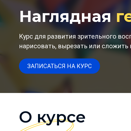
Наглядная
г
Курс для развития зрительного вос
нарисовать, вырезать или сложить 
ЗАПИСАТЬСЯ НА КУРС
О курсе