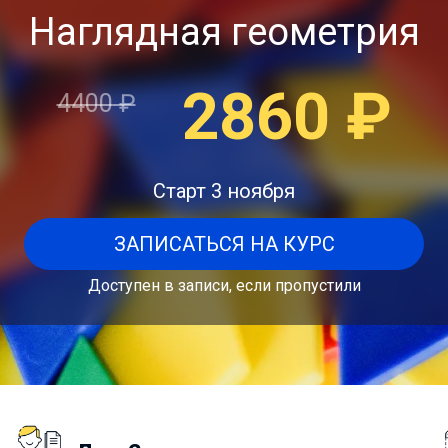
Наглядная геометрия
2860
₽
4400
₽
Старт 3 ноября
ЗАПИСАТЬСЯ НА КУРС
Доступен в записи, если пропустили