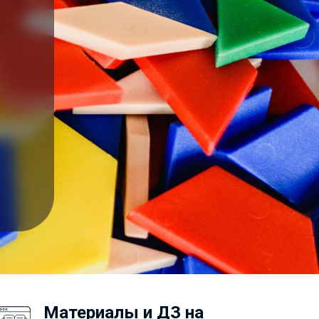
Материалы и ДЗ на