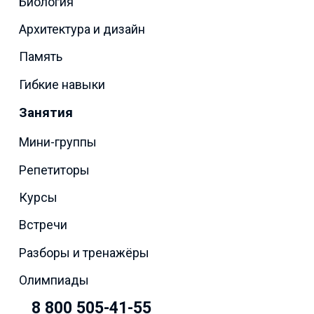
Биология
Архитектура и дизайн
Память
Гибкие навыки
Занятия
Мини-группы
Репетиторы
Курсы
Встречи
Разборы и тренажёры
Олимпиады
8 800 505-41-55