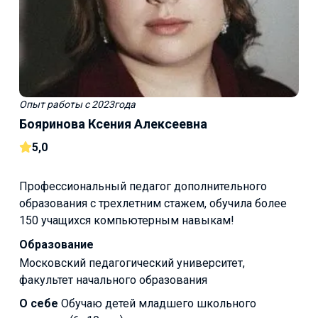
Опыт работы
с 2023года
Бояринова Ксения Алексеевна
5,0
Профессиональный педагог дополнительного
образования с трехлетним стажем, обучила более
150 учащихся компьютерным навыкам!
Образование
Московский педагогический университет,
факультет начального образования
О себе
Обучаю детей младшего школьного