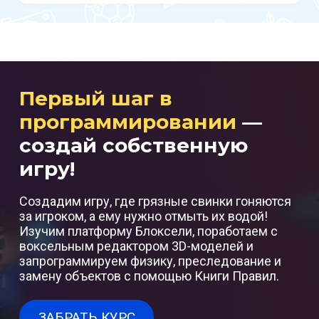
Первый шаг в
программировании
—
создай собственную
игру!
Создадим игру, где грязные свинки гоняются
за игроком, а ему нужно отмыть их водой!
Изучим платформу Блоксели, поработаем с
воксельным редактором 3D-моделей и
запрограммируем физику, преследование и
замену объектов с помощью Книги Правил.
ЗАБРАТЬ КУРС