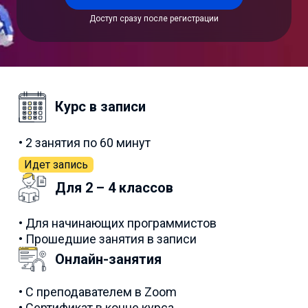
Доступ сразу после регистрации
Курс в записи
• 2 занятия по 60 минут
Идет запись
Для 2 – 4 классов
• Для начинающих программистов
• Прошедшие занятия в записи
Онлайн-занятия
• С преподавателем в Zoom
• Сертификат в конце курса