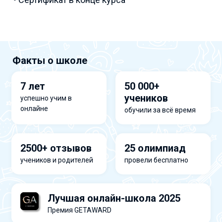
Факты о школе
7 лет
50 000+
учеников
успешно учим в
онлайне
обучили за всё время
2500+ отзывов
25 олимпиад
учеников и родителей
провели бесплатно
Лучшая онлайн-школа 2025
Премия GETAWARD