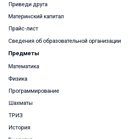
Приведи друга
Материнский капитал
Прайс-лист
Сведения об образовательной организации
Предметы
Математика
Физика
Программирование
Шахматы
ТРИЗ
История