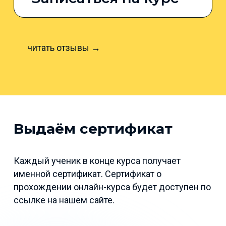
читать отзывы →
Выдаём сертификат
Каждый ученик в конце курса получает
именной сертификат. Сертификат о
прохождении онлайн-курса будет доступен по
ссылке на нашем сайте.