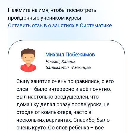
Нажмите на имя, чтобы посмотреть
пройденные учеником курсы
Оставить отзыв о занятиях в Систематике
Михаил Побежимов
Россия, Казань
Занимается
9 месяцев
Сыну занятия очень понравились, с его
слов – было интересно и всё понятно.
Был настолько воодушевлён, что
домашку делал сразу после урока, не
отходя от компьютера, часто в
нескольких вариантах. Спасибо, было
очень круто. Со слов ребёнка – всё