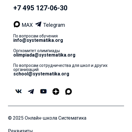
+7 495 127-06-30
MAX
Telegram
По вопросам обучения
info@systematika.org
Оргкомитет олимпиады
olimpiada@systematika.org
По вопросам сотрудничества для школ и других
организаций
school@systematika.org
© 2025 Онлайн-школа Систематика
Реквизиты