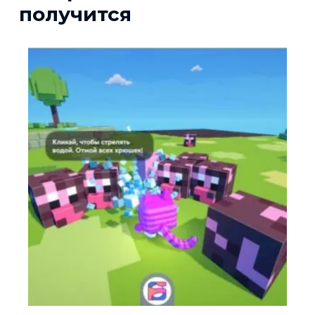
получится