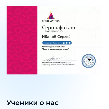
Ученики о нас