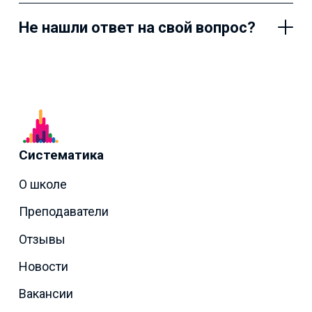
Не нашли ответ на свой вопрос?
Систематика
О школе
Преподаватели
Отзывы
Новости
Вакансии