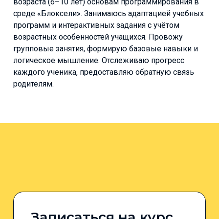
возраста (6–10 лет) основам программирования в
среде «Блоксели». Занимаюсь адаптацией учебных
программ и интерактивных задания с учётом
возрастных особенностей учащихся. Провожу
групповые занятия, формирую базовые навыки и
логическое мышление. Отслеживаю прогресс
каждого ученика, предоставляю обратную связь
родителям.
Записаться на курс