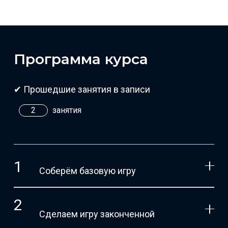
Программа курса
✔ Прошедшие занятия в записи
2
занятия
Соберём базовую игру
Сделаем игру законченной