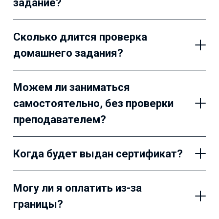
задание?
Сколько длится проверка
домашнего задания?
Можем ли заниматься
самостоятельно, без проверки
преподавателем?
Когда будет выдан сертификат?
Могу ли я оплатить из-за
границы?