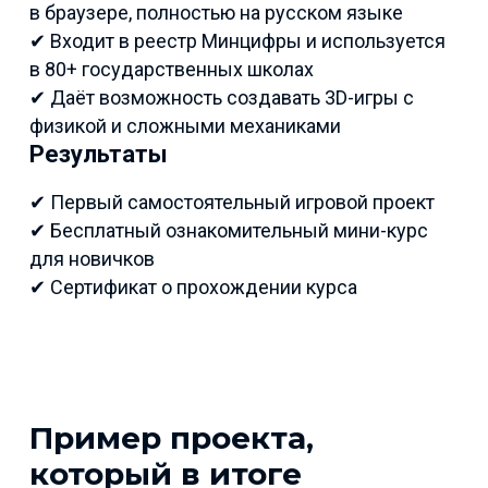
в браузере, полностью на русском языке
✔ Входит в реестр Минцифры и используется
в 80+ государственных школах
✔ Даёт возможность создавать 3D-игры с
физикой и сложными механиками
Результаты
✔ Первый самостоятельный игровой проект
✔ Бесплатный ознакомительный мини-курс
для новичков
✔ Сертификат о прохождении курса
Пример проекта,
который в итоге