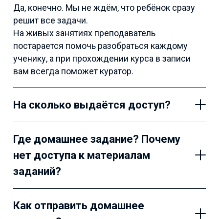
Да, конечно. Мы не ждём, что ребёнок сразу
решит все задачи.
На живых занятиях преподаватель
постарается помочь разобраться каждому
ученику, а при прохождении курса в записи
вам всегда поможет куратор.
На сколько выдаётся доступ?
Где домашнее задание? Почему
нет доступа к материалам
заданий?
Как отправить домашнее