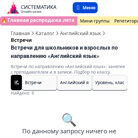
СИСТЕМАТИКА
Меню
Онлайн-школа
Главная распродажа лета
🔥
Мини-группы
Репетитор
Главная
Каталог
Английский язык
Встречи
Встречи для школьников и взрослых по
направлению «Английский язык»
Встречи по направлению «Английский язык»: занятия
с преподавателем и в записи. Подбор по классу.
Найдено: 0
🔍
По данному запросу ничего не