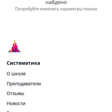
найдено
Попробуйте изменить параметры поиска
Систематика
О школе
Преподаватели
Отзывы
Новости