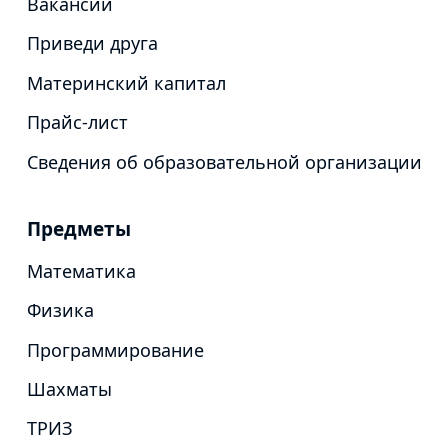
Вакансии
Приведи друга
Материнский капитал
Прайс-лист
Сведения об образовательной организации
Предметы
Математика
Физика
Программирование
Шахматы
ТРИЗ