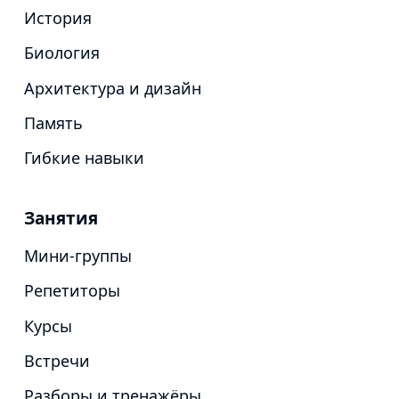
История
Биология
Архитектура и дизайн
Память
Гибкие навыки
Занятия
Мини-группы
Репетиторы
Курсы
Встречи
Разборы и тренажёры