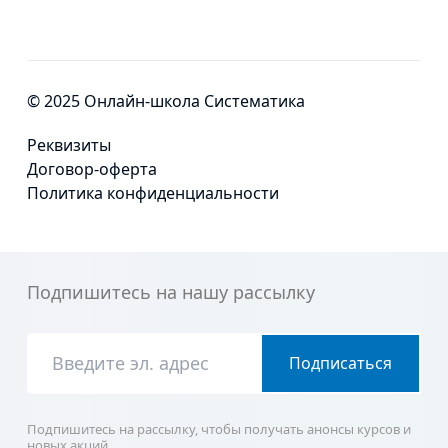
© 2025 Онлайн-школа Систематика
Реквизиты
Договор-оферта
Политика конфиденциальности
Подпишитесь на нашу рассылку
Подписаться
Подпишитесь на рассылку, чтобы получать анонсы курсов и
новых акций