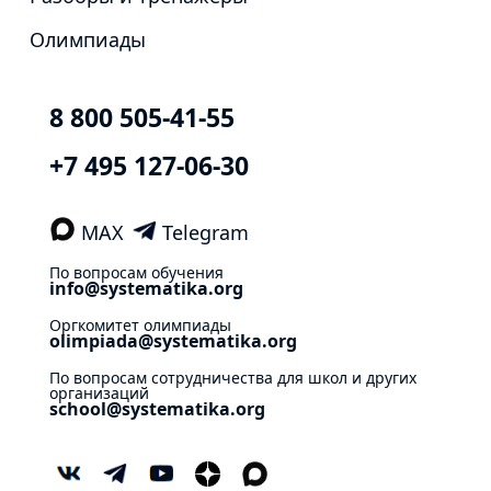
Олимпиады
8 800 505-41-55
+7 495 127-06-30
MAX
Telegram
По вопросам обучения
info@systematika.org
Оргкомитет олимпиады
olimpiada@systematika.org
По вопросам сотрудничества для школ и других
организаций
school@systematika.org