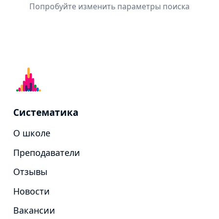
Попробуйте изменить параметры поиска
Систематика
О школе
Преподаватели
Отзывы
Новости
Вакансии