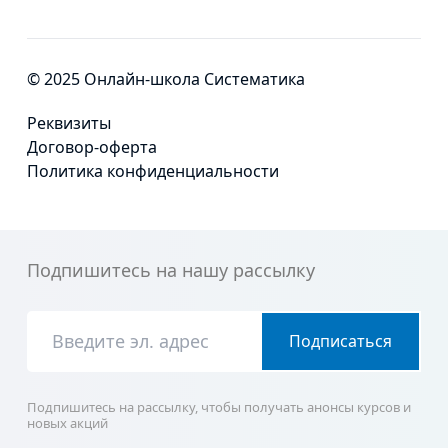
© 2025 Онлайн-школа Систематика
Реквизиты
Договор-оферта
Политика конфиденциальности
Подпишитесь на нашу рассылку
Подписаться
Подпишитесь на рассылку, чтобы получать анонсы курсов и
новых акций