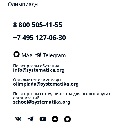
Олимпиады
8 800 505-41-55
+7 495 127-06-30
MAX
Telegram
По вопросам обучения
info@systematika.org
Оргкомитет олимпиады
olimpiada@systematika.org
По вопросам сотрудничества для школ и других
организаций
school@systematika.org