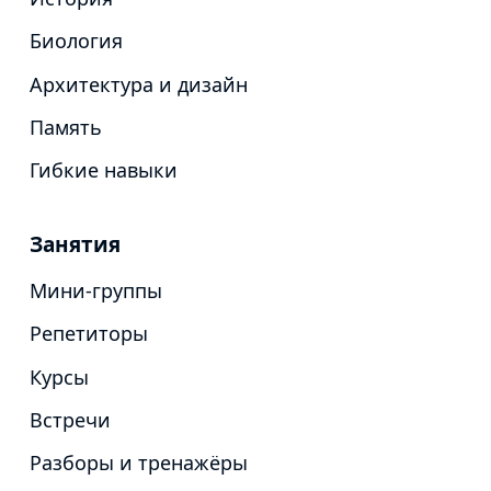
Биология
Архитектура и дизайн
Память
Гибкие навыки
Занятия
Мини-группы
Репетиторы
Курсы
Встречи
Разборы и тренажёры