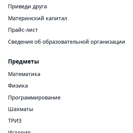
Приведи друга
Материнский капитал
Прайс-лист
Сведения об образовательной организации
Предметы
Математика
Физика
Программирование
Шахматы
ТРИЗ
История