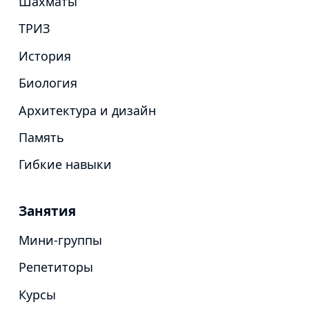
Шахматы
ТРИЗ
История
Биология
Архитектура и дизайн
Память
Гибкие навыки
Занятия
Мини-группы
Репетиторы
Курсы