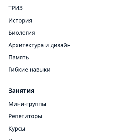
ТРИЗ
История
Биология
Архитектура и дизайн
Память
Гибкие навыки
Занятия
Мини-группы
Репетиторы
Курсы