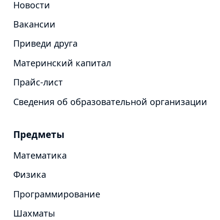
Новости
Вакансии
Приведи друга
Материнский капитал
Прайс-лист
Сведения об образовательной организации
Предметы
Математика
Физика
Программирование
Шахматы