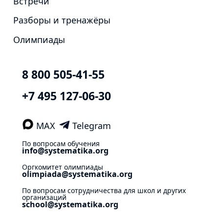
Встречи
Разборы и тренажёры
Олимпиады
8 800 505-41-55
+7 495 127-06-30
MAX
Telegram
По вопросам обучения
info@systematika.org
Оргкомитет олимпиады
olimpiada@systematika.org
По вопросам сотрудничества для школ и других
организаций
school@systematika.org