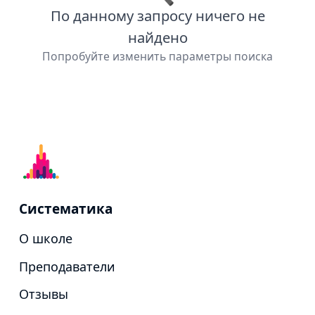
По данному запросу ничего не
найдено
Попробуйте изменить параметры поиска
Систематика
О школе
Преподаватели
Отзывы