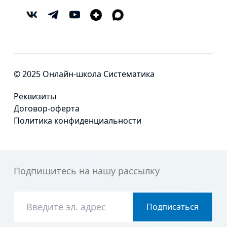
© 2025 Онлайн-школа Систематика
Реквизиты
Договор-оферта
Политика конфиденциальности
Подпишитесь на нашу рассылку
Подписаться