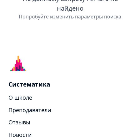
найдено
Попробуйте изменить параметры поиска
Систематика
О школе
Преподаватели
Отзывы
Новости