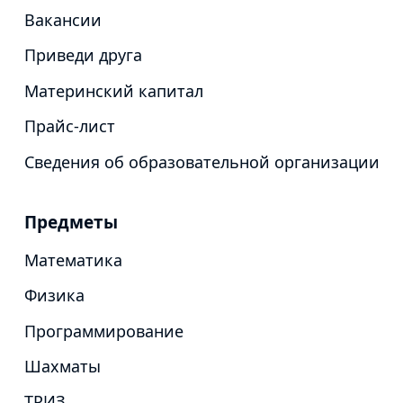
Вакансии
Приведи друга
Материнский капитал
Прайс-лист
Сведения об образовательной организации
Предметы
Математика
Физика
Программирование
Шахматы
ТРИЗ