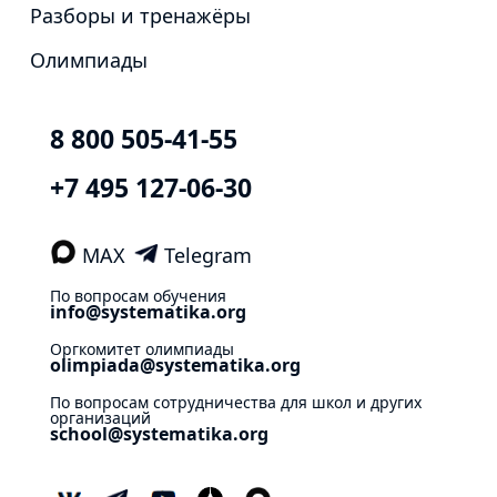
Разборы и тренажёры
Олимпиады
8 800 505-41-55
+7 495 127-06-30
MAX
Telegram
По вопросам обучения
info@systematika.org
Оргкомитет олимпиады
olimpiada@systematika.org
По вопросам сотрудничества для школ и других
организаций
school@systematika.org