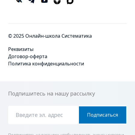
© 2025 Онлайн-школа Систематика
Реквизиты
Договор-оферта
Политика конфиденциальности
Подпишитесь на нашу рассылку
Подписаться
Подпишитесь на рассылку, чтобы получать анонсы курсов и