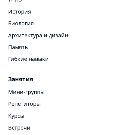
История
Биология
Архитектура и дизайн
Память
Гибкие навыки
Занятия
Мини-группы
Репетиторы
Курсы
Встречи