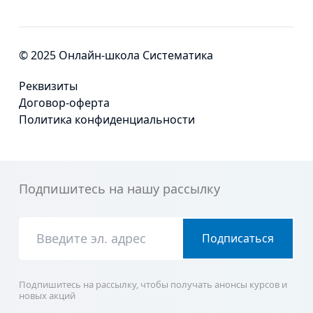
© 2025 Онлайн-школа Систематика
Реквизиты
Договор-оферта
Политика конфиденциальности
Подпишитесь на нашу рассылку
Подписаться
Подпишитесь на рассылку, чтобы получать анонсы курсов и
новых акций