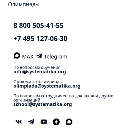
Олимпиады
8 800 505-41-55
+7 495 127-06-30
MAX
Telegram
По вопросам обучения
info@systematika.org
Оргкомитет олимпиады
olimpiada@systematika.org
По вопросам сотрудничества для школ и других
организаций
school@systematika.org