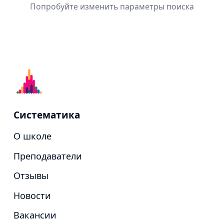
Попробуйте изменить параметры поиска
Систематика
О школе
Преподаватели
Отзывы
Новости
Вакансии