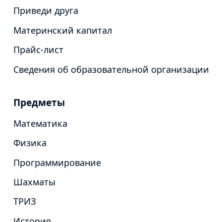
Приведи друга
Материнский капитал
Прайс-лист
Сведения об образовательной организации
Предметы
Математика
Физика
Программирование
Шахматы
ТРИЗ
История