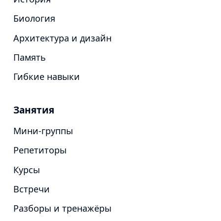
Биология
Архитектура и дизайн
Память
Гибкие навыки
Занятия
Мини-группы
Репетиторы
Курсы
Встречи
Разборы и тренажёры