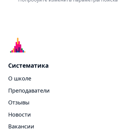
Систематика
О школе
Преподаватели
Отзывы
Новости
Вакансии