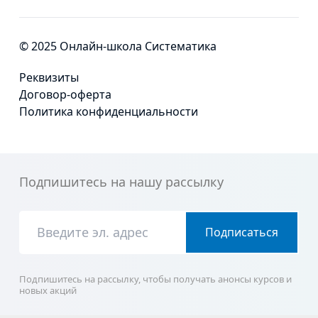
© 2025 Онлайн-школа Систематика
Реквизиты
Договор-оферта
Политика конфиденциальности
Подпишитесь на нашу рассылку
Подписаться
Подпишитесь на рассылку, чтобы получать анонсы курсов и
новых акций