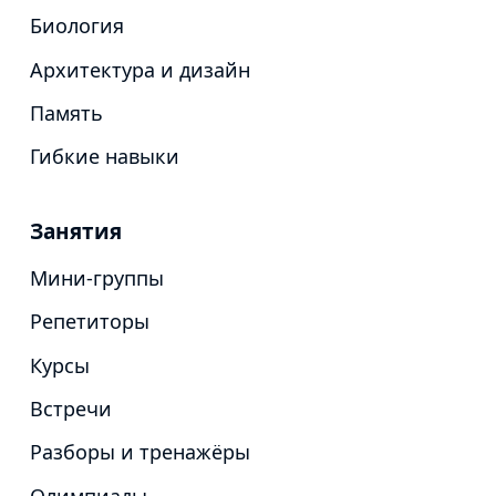
Биология
Архитектура и дизайн
Память
Гибкие навыки
Занятия
Мини-группы
Репетиторы
Курсы
Встречи
Разборы и тренажёры
Олимпиады