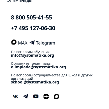
8 800 505-41-55
+7 495 127-06-30
MAX
Telegram
По вопросам обучения
info@systematika.org
Оргкомитет олимпиады
olimpiada@systematika.org
По вопросам сотрудничества для школ и других
организаций
school@systematika.org