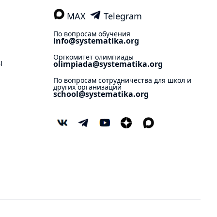
MAX
Telegram
По вопросам обучения
info@systematika.org
Оргкомитет олимпиады
ы
olimpiada@systematika.org
По вопросам сотрудничества для школ и
других организаций
school@systematika.org