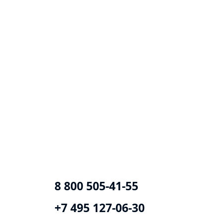
8 800 505-41-55
+7 495 127-06-30